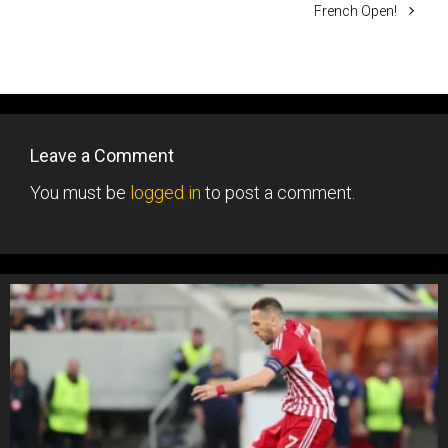
French Open!
Leave a Comment
You must be
logged in
to post a comment.