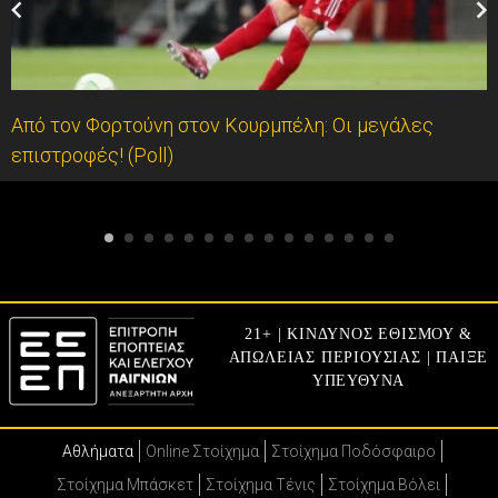
Από τον Φορτούνη στον Κουρμπέλη: Οι μεγάλες
επιστροφές! (Poll)
21+ | ΚΙΝΔΥΝΟΣ ΕΘΙΣΜΟΥ &
ΑΠΩΛΕΙΑΣ ΠΕΡΙΟΥΣΙΑΣ | ΠΑΙΞΕ
ΥΠΕΥΘΥΝΑ
Αθλήματα
Online Στοίχημα
Στοίχημα Ποδόσφαιρο
Στοίχημα Μπάσκετ
Στοίχημα Τένις
Στοίχημα Βόλει