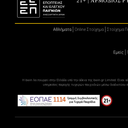
21+ | ΑΡΜΟΔΙΟΣ 
Αθλήματα
Online Στοίχημα
Στοίχημα 
Εμείς
Η bwin λειτουργεί στην Ελλάδα υπό την άδεια της bwin.gr Limited. Είναι
υπηρεσίες παροχής τυχερών παιχνιδιών μέσω διαδικτύου στ