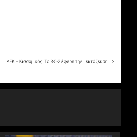
ΑΕΚ – Κισσαμικός: Το 3-5-2 έφερε την… εκτόξευση!