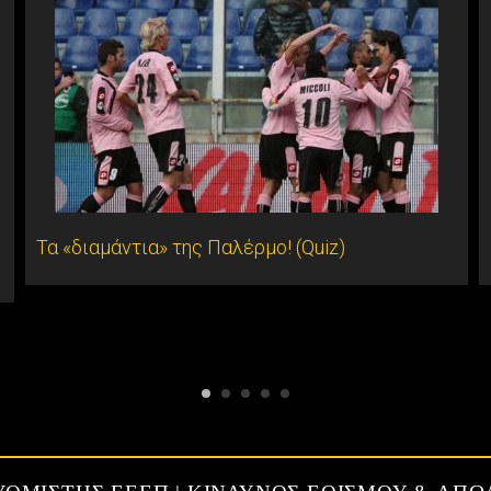
Τα «διαμάντια» της Παλέρμο! (Quiz)