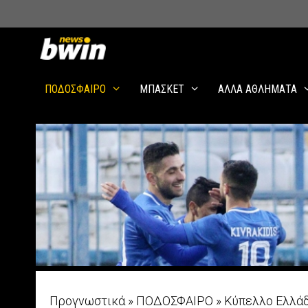
Skip
to
content
ΠΟΔΟΣΦΑΙΡΟ
ΜΠΑΣΚΕΤ
ΑΛΛΑ ΑΘΛΗΜΑΤΑ
Προγνωστικά
»
ΠΟΔΟΣΦΑΙΡΟ
»
Κύπελλο Ελλά