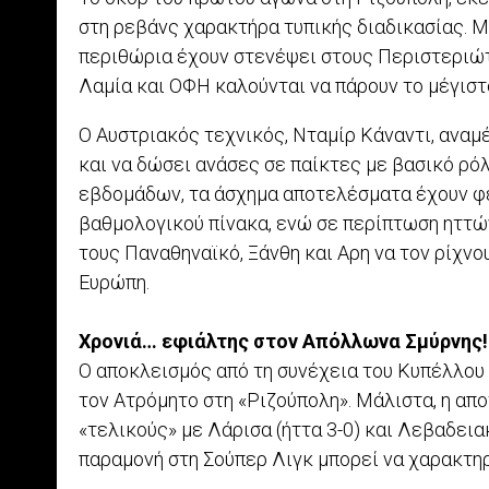
στη ρεβάνς χαρακτήρα τυπικής διαδικασίας. Με
περιθώρια έχουν στενέψει στους Περιστεριώτ
Λαμία και ΟΦΗ καλούνται να πάρουν το μέγισ
Ο Αυστριακός τεχνικός, Νταμίρ Κάναντι, αναμ
και να δώσει ανάσες σε παίκτες με βασικό ρ
εβδομάδων, τα άσχημα αποτελέσματα έχουν φέ
βαθμολογικού πίνακα, ενώ σε περίπτωση ηττών
τους Παναθηναϊκό, Ξάνθη και Αρη να τον ρίχνο
Ευρώπη.
Χρονιά… εφιάλτης στον Απόλλωνα Σμύρνης!
Ο αποκλεισμός από τη συνέχεια του Κυπέλλου Ε
τον Ατρόμητο στη «Ριζούπολη». Μάλιστα, η απ
«τελικούς» με Λάρισα (ήττα 3-0) και Λεβαδεια
παραμονή στη Σούπερ Λιγκ μπορεί να χαρακτηρ