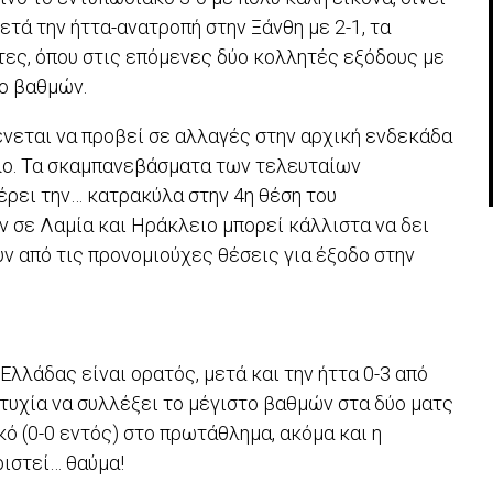
τά την ήττα-ανατροπή στην Ξάνθη με 2-1, τα
ες, όπου στις επόμενες δύο κολλητές εξόδους με
το βαθμών.
ένεται να προβεί σε αλλαγές στην αρχική ενδεκάδα
όλο. Τα σκαμπανεβάσματα των τελευταίων
ρει την… κατρακύλα στην 4η θέση του
 σε Λαμία και Ηράκλειο μπορεί κάλλιστα να δει
υν από τις προνομιούχες θέσεις για έξοδο στην
λλάδας είναι ορατός, μετά και την ήττα 0-3 από
οτυχία να συλλέξει το μέγιστο βαθμών στα δύο ματς
κό (0-0 εντός) στο πρωτάθλημα, ακόμα και η
ιστεί… θαύμα!