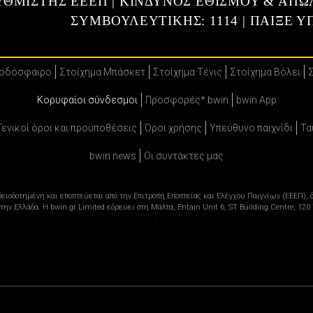
ΡΥΘΜΙΣΤΗΣ ΕΕΕΠ | ΚΙΝΔΥΝΟΣ ΕΘΙΣΜΟΥ & ΑΠΩ
ΣΥΜΒΟΥΛΕΥΤΙΚΗΣ: 1114 | ΠΑΙΞΕ 
Ποδόσφαιρο
Στοίχημα Μπάσκετ
Στοίχημα Τένις
Στοίχημα Βόλει
Κορυφαίοι σύνδεσμοι
Προσφορές* bwin
bwin App
Γενικοί όροι και προϋποθέσεις
Όροι χρήσης
Υπεύθυνο παιχνίδι
Τα
bwin news
Oι συντάκτες μας
 αδειοδοτημένη και εποπτεύεται από την Επιτροπή Εποπτείας και Ελέγχου Παιγνίων (ΕΕΕΠ)
ην Ελλάδα. Η bwin.gr Limited εδρεύει στη Μάλτα, Entain Unit 6, ST Building Centre, 12
.