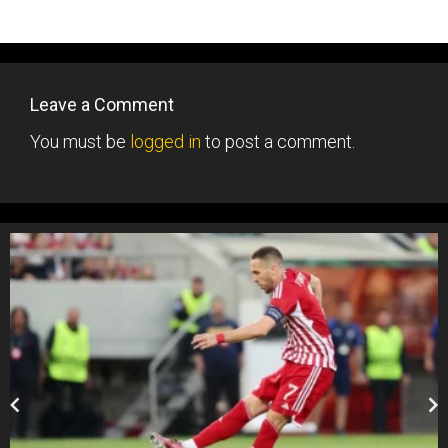
Leave a Comment
You must be
logged in
to post a comment.