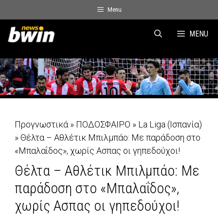
Skip
Menu
to
content
MENU
Προγνωστικά
»
ΠΟΔΟΣΦΑΙΡΟ
»
La Liga (Ισπανία)
»
Θέλτα – Αθλέτικ Μπιλμπάο: Με παράδοση στο
«Μπαλαΐδος», χωρίς Ασπας οι γηπεδούχοι!
Θέλτα – Αθλέτικ Μπιλμπάο: Με
παράδοση στο «Μπαλαΐδος»,
χωρίς Ασπας οι γηπεδούχοι!