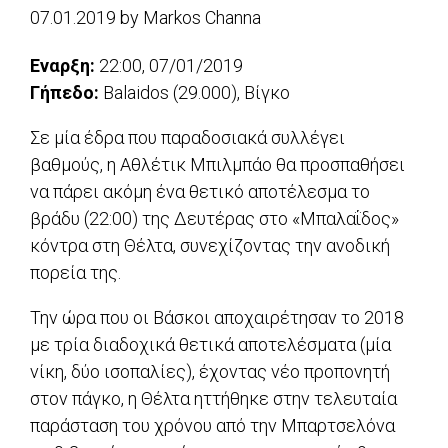
07.01.2019
by
Markos Channa
Εναρξη:
22:00, 07/01/2019
Γήπεδο:
Balaidos (29.000), Βίγκο
Σε μία έδρα που παραδοσιακά συλλέγει
βαθμούς, η Αθλέτικ Μπιλμπάο θα προσπαθήσει
να πάρει ακόμη ένα θετικό αποτέλεσμα το
βράδυ (22:00) της Δευτέρας στο «Μπαλαΐδος»
κόντρα στη Θέλτα, συνεχίζοντας την ανοδική
πορεία της.
Την ώρα που οι Βάσκοι αποχαιρέτησαν το 2018
με τρία διαδοχικά θετικά αποτελέσματα (μία
νίκη, δύο ισοπαλίες), έχοντας νέο προπονητή
στον πάγκο, η Θέλτα ηττήθηκε στην τελευταία
παράσταση του χρόνου από την Μπαρτσελόνα