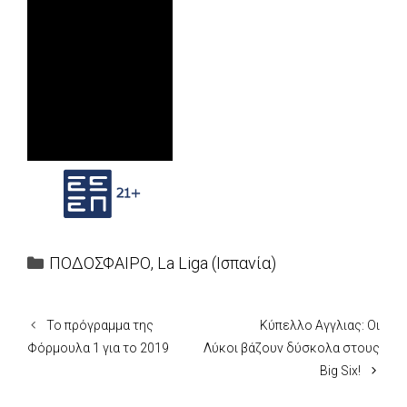
Categories
ΠΟΔΟΣΦΑΙΡΟ
,
La Liga (Ισπανία)
Το πρόγραμμα της
Κύπελλο Αγγλιας: Οι
Φόρμουλα 1 για το 2019
Λύκοι βάζουν δύσκολα στους
Βig Six!