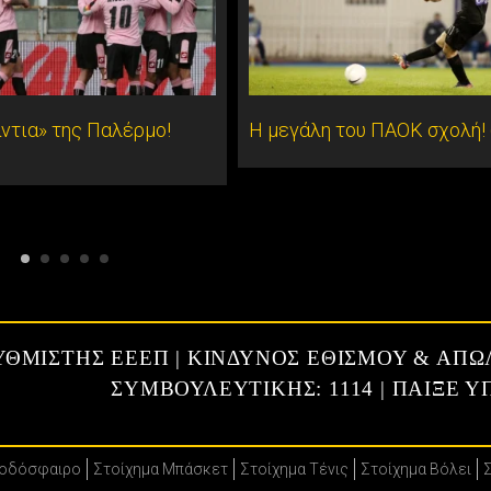
άντια» της Παλέρμο!
Η μεγάλη του ΠΑΟΚ σχολή! (
ΡΥΘΜΙΣΤΗΣ ΕΕΕΠ | ΚΙΝΔΥΝΟΣ ΕΘΙΣΜΟΥ & ΑΠΩ
ΣΥΜΒΟΥΛΕΥΤΙΚΗΣ: 1114 | ΠΑΙΞΕ 
Ποδόσφαιρο
Στοίχημα Μπάσκετ
Στοίχημα Τένις
Στοίχημα Βόλει