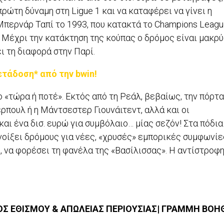
ρώτη δύναμη στη Ligue 1 και να καταφέρει να γίνει η
Μπερνάρ Ταπί το 1993, που κατακτά το Champions Leagu
 Μέχρι την κατάκτηση της κούπας ο δρόμος είναι μακρύ
ι τη διαφορά στην Παρί.
ετάδοση* από την bwin!
ο «τώρα ή ποτέ». Εκτός από τη Ρεάλ, βεβαίως, την πόρτα
ρπουλ ή η Μάντσεστερ Γιουνάιτεντ, αλλά και οι
αι ένα δισ. ευρώ για συμβόλαιο… μίας σεζόν! Στα πόδια
ανοίξει δρόμους για νέες, «χρυσές» εμπορικές συμφωνίε
, να φορέσει τη φανέλα της «Βασίλισσας». Η αντίστροφ
ΝΟΣ ΕΘΙΣΜΟΥ & ΑΠΩΛΕΙΑΣ ΠΕΡΙΟΥΣΙΑΣ| ΓΡΑΜΜΗ ΒΟΗ