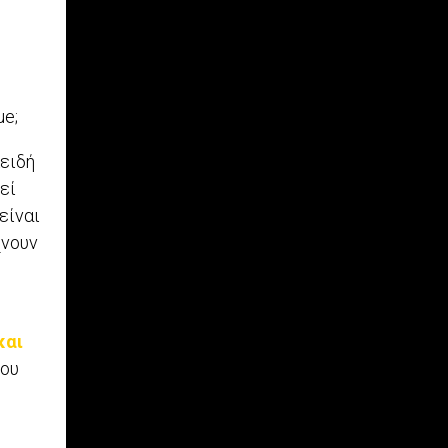
ue;
πειδή
εί
είναι
χνουν
και
του