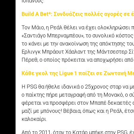
Ισπανούς.
Build A Bet*: Συνδυάζεις πολλές αγορές σε 
Τον Μάιο, η Ρεάλ θέλει να έχει ολοκληρώσει
«Σαντιάγο Μπερναμπέου», το συνολικό κόστος τη
το κάνει με την ανακοίνωση της απόκτησης του
Ερλινγκ Μπράουτ Χάαλαντ της Μάντσεστερ Σίτι
Πέρεθ, ο οποίος πρόκειται να αποχωρήσει από 
Κάθε γκολ της Ligue 1 παίζει σε Ζωντανή Μ
Η PSG θα ήθελε ιδανικά ο 25χρονος σταρ να μεί
ο παίκτης πήρε μεταγραφή από τη Μονακό, ο σ
φέρεται να προσφέρει στον Μπαπέ δεκαετές σ
μαζί με μπόνους! Βέβαια, όπως και η Ρεάλ, έτσ
καλοκαίρι.
Από το 2011, όταν το Κατάρ μπήκε στην PSG, έ