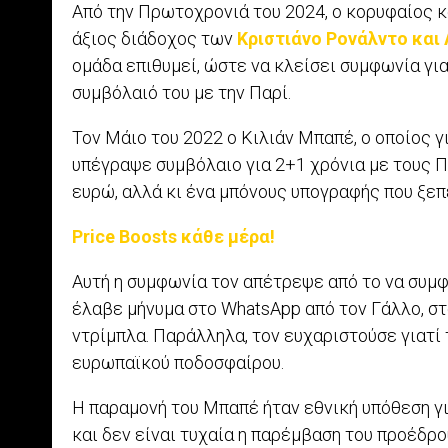
Από την Πρωτοχρονιά του 2024, ο κορυφαίος κ
άξιος διάδοχος των
Κριστιάνο Ρονάλντο και
ομάδα επιθυμεί, ώστε να κλείσει συμφωνία για
συμβόλαιό του με την Παρί.
Τον Μάιο του 2022 ο Κιλιάν Μπαπέ, ο οποίος γ
υπέγραψε συμβόλαιο για 2+1 χρόνια με τους Π
ευρώ, αλλά κι ένα μπόνους υπογραφής που ξεπ
Price Boosts κάθε μέρα!
Αυτή η συμφωνία τον απέτρεψε από το να συμ
έλαβε μήνυμα στο WhatsApp από τον Γάλλο, στ
ντρίμπλα. Παράλληλα, τον ευχαριστούσε γιατί 
ευρωπαϊκού ποδοσφαίρου.
Η παραμονή του Μπαπέ ήταν εθνική υπόθεση για
και δεν είναι τυχαία η παρέμβαση του προέδρ