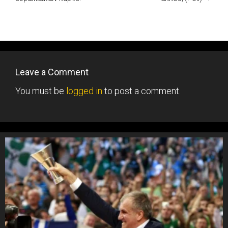
Leave a Comment
You must be
logged in
to post a comment.