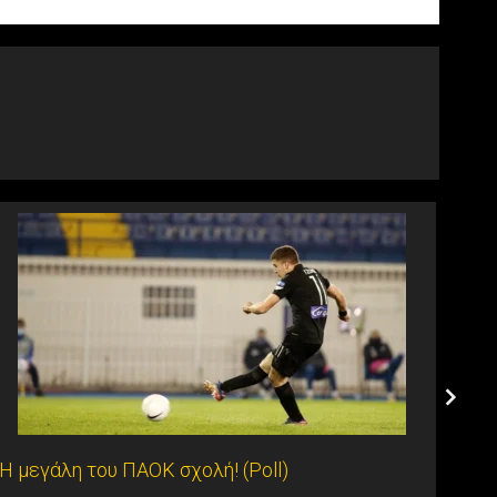
Η μεγάλη του ΠΑΟΚ σχολή! (Poll)