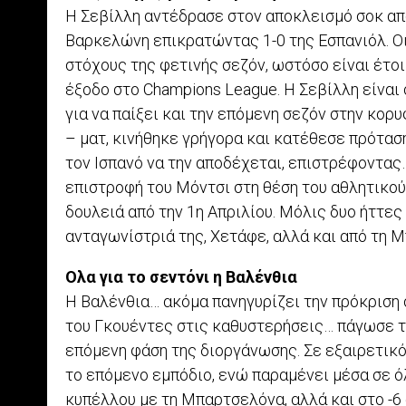
Η Σεβίλλη αντέδρασε στον αποκλεισμό σοκ απ
Βαρκελώνη επικρατώντας 1-0 της Εσπανιόλ. Οι
στόχους της φετινής σεζόν, ωστόσο είναι έτοι
έξοδο στο Champions League. Η Σεβίλλη είναι σ
για να παίξει και την επόμενη σεζόν στην κορ
– ματ, κινήθηκε γρήγορα και κατέθεσε πρότασ
τον Ισπανό να την αποδέχεται, επιστρέφοντας…
επιστροφή του Μόντσι στη θέση του αθλητικού δ
δουλειά από την 1η Απριλίου. Μόλις δυο ήττες
ανταγωνίστριά της, Χετάφε, αλλά και από τη 
Ολα για το σεντόνι η Βαλένθια
Η Βαλένθια… ακόμα πανηγυρίζει την πρόκριση 
του Γκουέντες στις καθυστερήσεις… πάγωσε τ
επόμενη φάση της διοργάνωσης. Σε εξαιρετικό
το επόμενο εμπόδιο, ενώ παραμένει μέσα σε ό
κυπέλλου με τη Μπαρτσελόνα, αλλά και στο -6