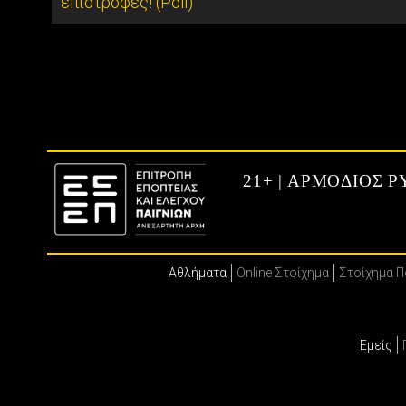
επιστροφές! (Poll)
21+ | ΑΡΜΟΔΙΟΣ 
Αθλήματα
Online Στοίχημα
Στοίχημα 
Εμείς