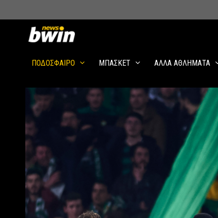
Skip
to
content
ΠΟΔΟΣΦΑΙΡΟ
ΜΠΑΣΚΕΤ
ΑΛΛΑ ΑΘΛΗΜΑΤΑ