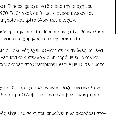
η Bundesliga έχει να δει από την εποχή του
970. Τα 34 γκολ σε 31 ματς αναδεικνύουν τον
τηγορία και τρίτο όλων των εποχών.
κόρερ στην Ισπανία. Πέρυσι όμως είχε 36 γκολ και
είναι ο πιο χαμηλός του στην δεκαετία.
ις ο Πολωνός έχει 53 γκολ σε 44 αγώνες και ένα
 γερμανικό Κύπελλο για 5η φορά με έξι γκολ και
των σκόρερ στο Champions League με 13 σε 7 ματς.
χτυα 31 φορές σε 43 αγώνες. Βάζει ένα γκολ ανά
ο διάστημα. Ο Λεβαντόφσκι έχει βάλει νικητήριο
ός είχε 140 σουτ, που σημαίνει πως σκοράρει στον