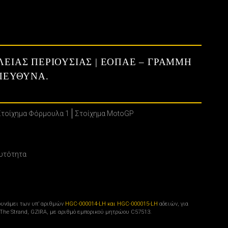
ΛΕΙΑΣ ΠΕΡΙΟΥΣΙΑΣ | ΕΟΠΑΕ – ΓΡΑΜΜΗ
ΥΠΕΥΘΥΝΑ.
Στοίχημα Φόρμουλα 1
Στοίχημα MotoGP
υτότητα
, δυνάμει των υπ’ αριθμών
HGC-000014-LH και HGC-000015-LH
αδειών, για
0 The Strand, GZIRA, με αριθμό εμπορικού μητρώου C57513.