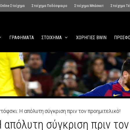
Online Στοίχημα
Στοίχημα Ποδόσφαιρο
Στοίχημα Μπάσκετ
Στοίχημα Τέ
ΓΡΑΦΗΜΑΤΑ
ΣΤΟΙΧΗΜΑ
ΧΟΡΗΓΙΕΣ BWIN
ΠΡΟΣΦΟ
τόφσκι: Η απόλυτη σύγκριση πριν τον προημιτελικό!
 απόλυτη σύγκριση πριν τον