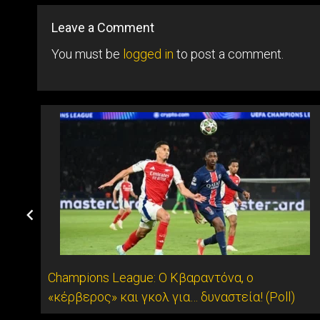
Leave a Comment
You must be
logged in
to post a comment.
ue με
Champions League: Ο Κβαραντόνα, ο
«κέρβερος» και γκολ για… δυναστεία! (Poll)