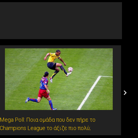
Mega Poll: Ποια ομάδα που δεν πήρε το
Ο… 
Champions League το άξιζε πιο πολύ;
(Qui