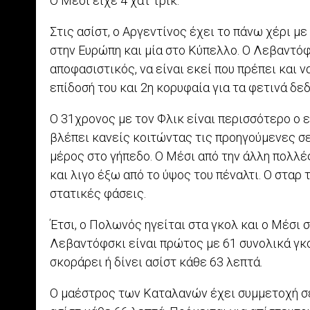
Ο Μέσι είχε 4 χατ τρικ.
Στις ασίστ, ο Αργεντίνος έχει το πάνω χέρι μ
στην Ευρώπη και μία στο Κύπελλο. Ο Λεβαντόφσ
αποφασιστικός, να είναι εκεί που πρέπει και να
επίδοσή του και 2η κορυφαία για τα φετινά δε
Ο 31χρονος με τον Φλικ είναι περισσότερο ο ε
βλέπει κανείς κοιτώντας τις προηγούμενες σεζ
μέρος στο γήπεδο. Ο Μέσι από την άλλη πολλές
και λιγο έξω από το ύψος του πέναλτι. Ο σταρ 
στατικές φάσεις.
Έτσι, ο Πολωνός ηγείται στα γκολ και ο Μέσι σ
Λεβαντόφσκι είναι πρώτος με 61 συνολικά γκο
σκοράρει ή δίνει ασίστ κάθε 63 λεπτά.
Ο μαέστρος των Καταλανών έχει συμμετοχή σε 