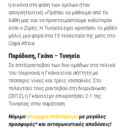
η εικόνα στη φάση των ομίλων ήταν
απογοητευτική. «Πρέπει να μάθουμε από τα
λάθη μας και να προετοιμαστούμε καλύτερα»
είπε ο Ζιρές. Η Τυνησία έχει κρατήσει το μηδέν
μόλις μια φορά στα 13 τελευταία της ματς στο
Copa Africa.
Παράδοση, Γκάνα – Τυνησία
Σε επτά ραντεβού των δυο ομάδων στα τελικά
του τουρνουά, η Γκάνα είναι αήττητη με
τέσσερις νίκες και τρεις ισοπαλίες. Στο
τελευταίο τους ραντεβού στη διοργάνωση
(2012), η Γκάνα είχε επικρατήσει 2-1 της
Τυνησίας στην παράταση.
Νόμιμο
στοίχημα ποδόσφαιρο
με μεγάλες
προσφορές* και ανταγωνιστικές αποδόσεις!