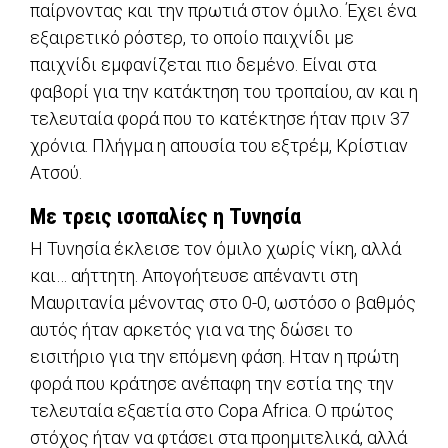
παίρνοντας και την πρωτιά στον όμιλο. Έχει ένα
εξαιρετικό ρόστερ, το οποίο παιχνίδι με
παιχνίδι εμφανίζεται πιο δεμένο. Είναι στα
φαβορί για την κατάκτηση του τροπαίου, αν και η
τελευταία φορά που το κατέκτησε ήταν πριν 37
χρόνια. Πλήγμα η απουσία του εξτρέμ, Κρίστιαν
Ατσού.
Με τρεις ισοπαλίες η Τυνησία
Η Τυνησία έκλεισε τον όμιλο χωρίς νίκη, αλλά
και… αήττητη. Απογοήτευσε απέναντι στη
Μαυριτανία μένοντας στο 0-0, ωστόσο ο βαθμός
αυτός ήταν αρκετός για να της δώσει το
εισιτήριο για την επόμενη φάση. Ηταν η πρώτη
φορά που κράτησε ανέπαφη την εστία της την
τελευταία εξαετία στο Copa Africa. Ο πρώτος
στόχος ήταν να φτάσει στα προημιτελικά, αλλά