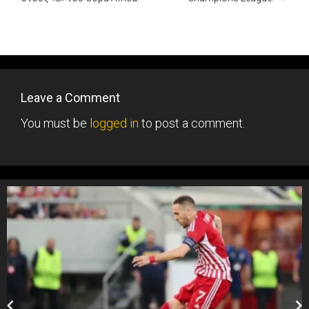
Leave a Comment
You must be
logged in
to post a comment.