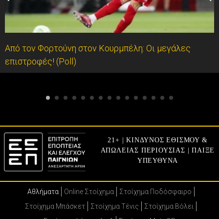
Από τον Φορτούνη στον Κουρμπέλη: Οι μεγάλες
επιστροφές! (Poll)
21+ | ΚΙΝΔΥΝΟΣ ΕΘΙΣΜΟΥ &
ΑΠΩΛΕΙΑΣ ΠΕΡΙΟΥΣΙΑΣ | ΠΑΙΞΕ
ΥΠΕΥΘΥΝΑ
Αθλήματα
Online Στοίχημα
Στοίχημα Ποδόσφαιρο
Στοίχημα Μπάσκετ
Στοίχημα Τένις
Στοίχημα Βόλει