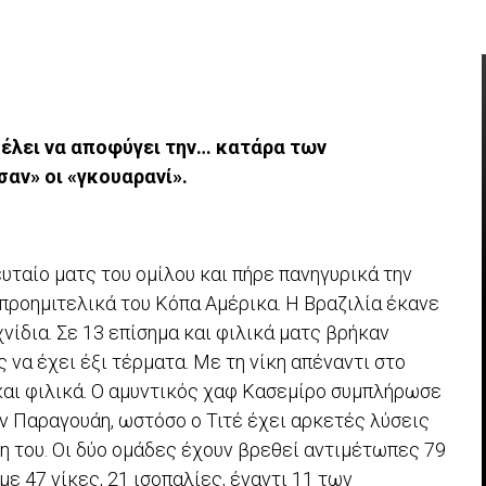
θέλει να αποφύγει την… κατάρα των
αν» οι «γκουαρανί».
υταίο ματς του ομίλου και πήρε πανηγυρικά την
α προημιτελικά του Κόπα Αμέρικα. Η Βραζιλία έκανε
νίδια. Σε 13 επίσημα και φιλικά ματς βρήκαν
 να έχει έξι τέρματα. Με τη νίκη απέναντι στο
και φιλικά. Ο αμυντικός χαφ Κασεμίρο συμπλήρωσε
ην Παραγουάη, ωστόσο ο Τιτέ έχει αρκετές λύσεις
έση του. Οι δύο ομάδες έχουν βρεθεί αντιμέτωπες 79
με 47 νίκες, 21 ισοπαλίες, έναντι 11 των