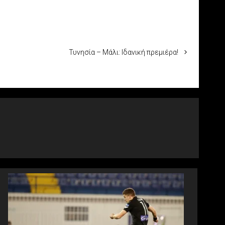
Τυνησία – Μάλι: Ιδανική πρεμιέρα!