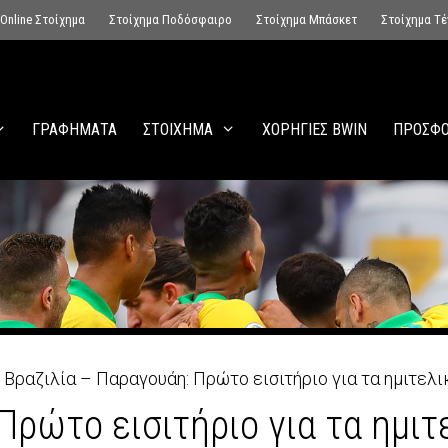
Online Στοίχημα
Στοίχημα Ποδόσφαιρο
Στοίχημα Μπάσκετ
Στοίχημα Τέ
ΓΡΑΦΗΜΑΤΑ
ΣΤΟΙΧΗΜΑ
ΧΟΡΗΓΙΕΣ BWIN
ΠΡΟΣΦΟ
»
Βραζιλία – Παραγουάη: Πρώτο εισιτήριο για τα ημιτελι
Πρώτο εισιτήριο για τα ημιτ