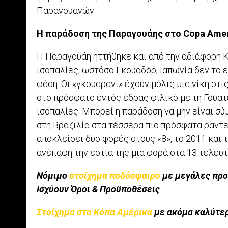
Παραγουανών.
Η παράδοση της Παραγουάης στο Copa Ame
Η Παραγουάη ηττήθηκε και από την αδιάφορη Κ
ισοπαλίες, ωστόσο Εκουαδόρ, Ιαπωνία δεν το 
φάση. Οι «γκουαρανί» έχουν μόλις μια νίκη στ
στο πρόσφατο εντός έδρας φιλικό με τη Γουατε
ισοπαλίες. Μπορεί η παράδοση να μην είναι σ
στη Βραζιλία στα τέσσερα πιο πρόσφατα ραντεβο
αποκλείσει δύο φορές στους «8», το 2011 και 
ανέπαφη την εστία της μια φορά στα 13 τελευτα
Νόμιμο
στοίχημα ποδόσφαιρο
με μεγάλες προ
Ισχύουν Όροι & Προϋποθέσεις
Στοίχημα στο Κόπα Αμέρικα
με ακόμα καλύτερ