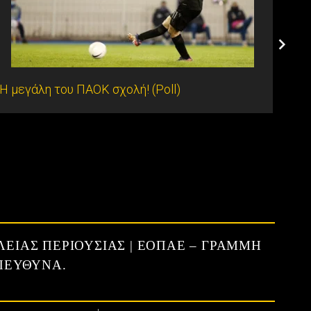
Η μεγάλη του ΠΑΟΚ σχολή! (Poll)
Ισπα
(Qui
ΛΕΙΑΣ ΠΕΡΙΟΥΣΙΑΣ | ΕΟΠΑΕ – ΓΡΑΜΜΗ
ΥΠΕΥΘΥΝΑ.