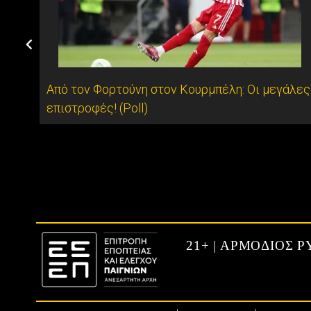
λέ!
Από τον Φορτούνη στον Κουρμπέλη: Οι μεγάλες
επιστροφές! (Poll)
21+ | ΑΡΜΟΔΙΟΣ 