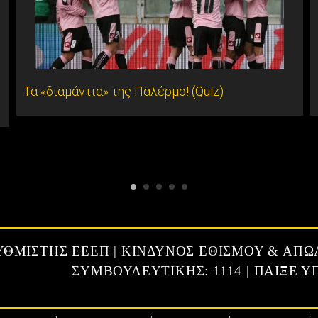
Τα «διαμάντια» της Παλέρμο! (Quiz)
ΡΥΘΜΙΣΤΗΣ ΕΕΕΠ | ΚΙΝΔΥΝΟΣ ΕΘΙΣΜΟΥ & ΑΠΩ
ΣΥΜΒΟΥΛΕΥΤΙΚΗΣ: 1114 | ΠΑΙΞΕ 