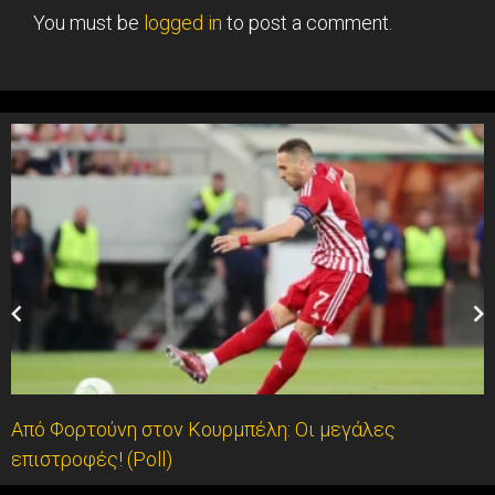
You must be
logged in
to post a comment.
Από Φορτούνη στον Κουρμπέλη: Οι μεγάλες
επιστροφές! (Poll)