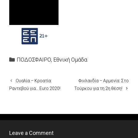
Categories
ΠΟΔΟΣΦΑΙΡΟ
,
Εθνική Ομάδα
Ουαλία – Κροατία:
Φινλανδία – Αρμενία: Στο
Ραντεβού για… Euro 2020!
Τούρκου για τη 2η θέση!
Leave a Comment