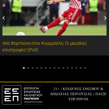
Από Φορτούνη στον Κουρμπέλη: Οι μεγάλες
επιστροφές! (Poll)
21+ | ΚΙΝΔΥΝΟΣ ΕΘΙΣΜΟΥ &
ΑΠΩΛΕΙΑΣ ΠΕΡΙΟΥΣΙΑΣ | ΠΑΙΞΕ
ΥΠΕΥΘΥΝΑ