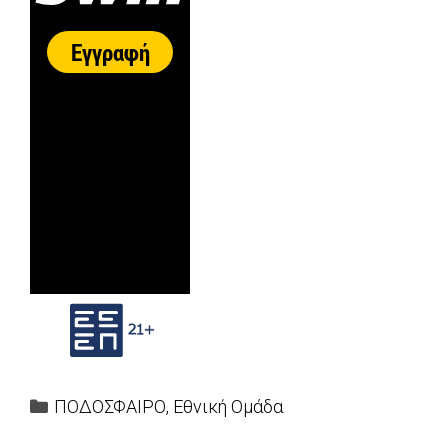
Categories
ΠΟΔΟΣΦΑΙΡΟ
,
Εθνική Ομάδα