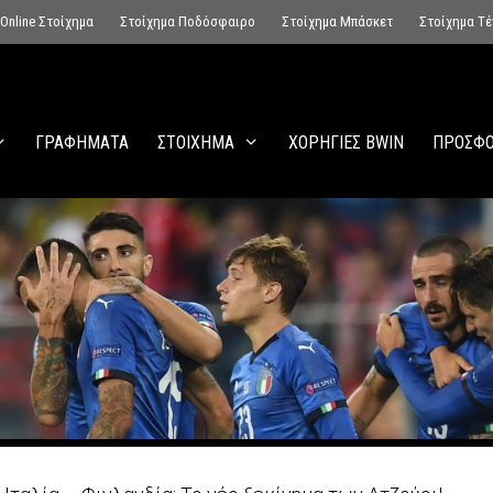
Online Στοίχημα
Στοίχημα Ποδόσφαιρο
Στοίχημα Μπάσκετ
Στοίχημα Τέ
ΓΡΑΦΗΜΑΤΑ
ΣΤΟΙΧΗΜΑ
ΧΟΡΗΓΙΕΣ BWIN
ΠΡΟΣΦΟ