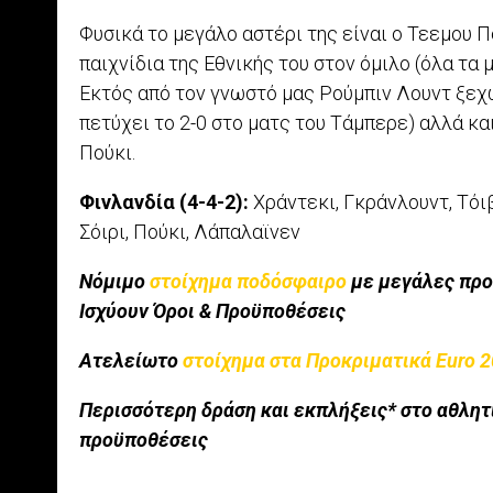
Φυσικά το μεγάλο αστέρι της είναι ο Τεεμου Π
παιχνίδια της Εθνικής του στον όμιλο (όλα τα 
Εκτός από τον γνωστό μας Ρούμπιν Λουντ ξεχω
πετύχει το 2-0 στο ματς του Τάμπερε) αλλά κα
Πούκι.
Φινλανδία (4-4-2):
Χράντεκι, Γκράνλουντ, Τόιβ
Σόιρι, Πούκι, Λάπαλαϊνεν
Νόμιμο
στοίχημα ποδόσφαιρο
με μεγάλες προ
Ισχύουν Όροι & Προϋποθέσεις
Ατελείωτο
στοίχημα στα Προκριματικά Euro 
Περισσότερη δράση και εκπλήξεις* στο αθλη
προϋποθέσεις