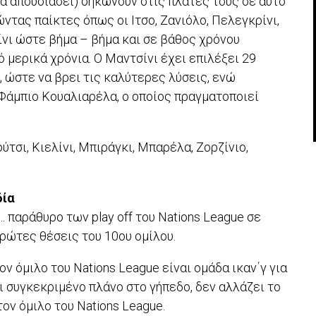
ε (α απουσιάσει) σηκώνουν στις πλάτες τους σε αυτό
ώντας παίκτες όπως οι Ιτσο, Ζανιόλο, Πελεγκρίνι,
ίνι ώστε βήμα – βήμα και σε βάθος χρόνου
 μερικά χρόνια. Ο Μαντσίνι έχει επιλέξει 29
, ώστε να βρει τις καλύτερες λύσεις, ενώ
Φάμπιο Κουαλιαρέλα, ο οποίος πραγματοποιεί
τσι, Κιελίνι, Μπιράγκι, Μπαρέλα, Ζορζίνιο,
δία
… παράθυρο των play off του Nations League σε
πρώτες θέσεις του 10ου ομίλου.
ν όμιλο του Nations League είναι ομάδα ικαν΄γ για
 συγκεκριμένο πλάνο στο γήπεδο, δεν αλλάζει το
τον όμιλο του Nations League.