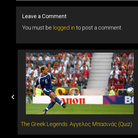
Leave a Comment
You must be
logged in
to post a comment.
εκόρ
The Greek Legends: Αγγελος Μπασινάς (Quiz)