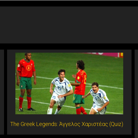
The Greek Legends: Άγγελος Χαριστέας (Quiz)