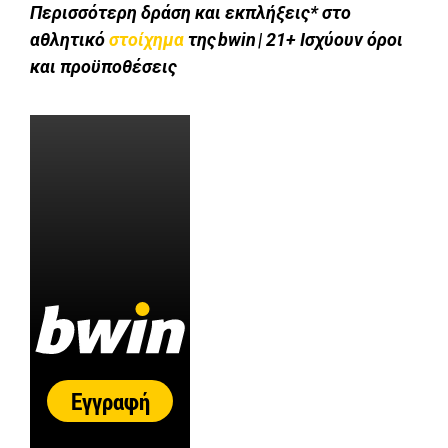
Περισσότερη δράση και εκπλήξεις* στο
αθλητικό
στοίχημα
της bwin | 21+ Ισχύουν όροι
και προϋποθέσεις