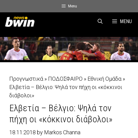
Skip
Menu
to
content
MENU
Προγνωστικά
»
ΠΟΔΟΣΦΑΙΡΟ
»
Εθνική Ομάδα
»
Ελβετία – Βέλγιο: Ψηλά τον πήχη οι «κόκκινοι
διάβολοι»
Ελβετία – Βέλγιο: Ψηλά τον
πήχη οι «κόκκινοι διάβολοι»
18.11.2018
by
Markos Channa