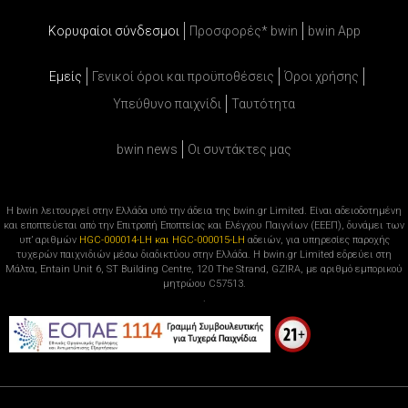
Κορυφαίοι σύνδεσμοι
Προσφορές* bwin
bwin App
Εμείς
Γενικοί όροι και προϋποθέσεις
Όροι χρήσης
Υπεύθυνο παιχνίδι
Ταυτότητα
bwin news
Oι συντάκτες μας
Η bwin λειτουργεί στην Ελλάδα υπό την άδεια της bwin.gr Limited. Είναι αδειοδοτημένη
και εποπτεύεται από την Επιτροπή Εποπτείας και Ελέγχου Παιγνίων (ΕΕΕΠ), δυνάμει των
υπ’ αριθμών
HGC-000014-LH και HGC-000015-LH
αδειών, για υπηρεσίες παροχής
τυχερών παιχνιδιών μέσω διαδικτύου στην Ελλάδα. Η bwin.gr Limited εδρεύει στη
Μάλτα, Entain Unit 6, ST Building Centre, 120 The Strand, GZIRA, με αριθμό εμπορικού
μητρώου C57513.
.