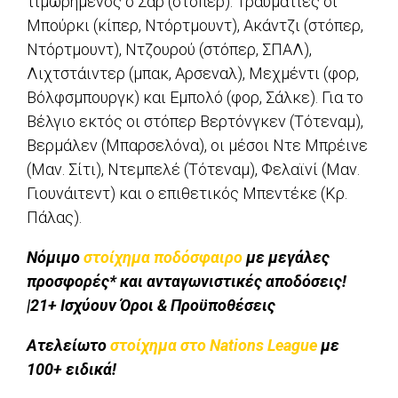
τιμωρημένος ο Σαρ (στόπερ). Τραυματίες οι
Μπούρκι (κίπερ, Ντόρτμουντ), Ακάντζι (στόπερ,
Ντόρτμουντ), Ντζουρού (στόπερ, ΣΠΑΛ),
Λιχτστάιντερ (μπακ, Αρσεναλ), Μεχμέντι (φορ,
Βόλφσμπουργκ) και Εμπολό (φορ, Σάλκε). Για το
Βέλγιο εκτός οι στόπερ Βερτόνγκεν (Τότεναμ),
Βερμάλεν (Μπαρσελόνα), οι μέσοι Ντε Μπρέινε
(Μαν. Σίτι), Ντεμπελέ (Τότεναμ), Φελαϊνί (Μαν.
Γιουνάιτεντ) και ο επιθετικός Μπεντέκε (Κρ.
Πάλας).
Νόμιμο
στοίχημα ποδόσφαιρο
με μεγάλες
προσφορές* και ανταγωνιστικές αποδόσεις!
|21+ Ισχύουν Όροι & Προϋποθέσεις
Ατελείωτο
στοίχημα στο Nations League
με
100+ ειδικά!