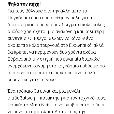
Ψηλά τον πήχη!
Για τους Βέλγους από την άλλη μετά το
Παγκόσμιο όπου προσπάθησαν πολύ για την
διάκριση και παρουσίασαν δείγματα πολύ καλής
ομάδας χρειάζεται μία ανάλογη ή και καλύτερη
συνέχεια. Οι Βέλγοι θέλουν να κάνουν ένα
ακόμα πιο καλό τουρνουά στο Ευρωπαϊκό, αλλά
θα πρέπει να περιμένουν δύο χρόνια ακόμα.
Βέβαια από την στιγμή που είναι μία διαρκώς
ανερχόμενη δύναμη στο παγκόσμιο ποδόσφαιρο
οποιαδήποτε πρωτιά ή διάκριση είναι πολύ
σημαντική για εκείνους.
Ένα τρόπαιο θα είναι και μία μεγάλη
επιβεβαίωση – κατάκτηση για τον τεχνικό τους,
Ρομπέρτο Μαρτίνεθ. Για να συμβεί αυτό πρέπει
να πάνε στα ημιτελικά. Αυτήν τους την