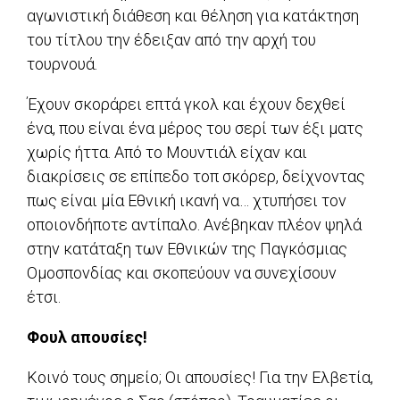
αγωνιστική διάθεση και θέληση για κατάκτηση
του τίτλου την έδειξαν από την αρχή του
τουρνουά.
Έχουν σκοράρει επτά γκολ και έχουν δεχθεί
ένα, που είναι ένα μέρος του σερί των έξι ματς
χωρίς ήττα. Από το Μουντιάλ είχαν και
διακρίσεις σε επίπεδο τοπ σκόρερ, δείχνοντας
πως είναι μία Εθνική ικανή να… χτυπήσει τον
οποιονδήποτε αντίπαλο. Ανέβηκαν πλέον ψηλά
στην κατάταξη των Εθνικών της Παγκόσμιας
Ομοσπονδίας και σκοπεύουν να συνεχίσουν
έτσι.
Φουλ απουσίες!
Κοινό τους σημείο; Οι απουσίες! Για την Ελβετία,