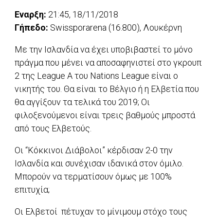
Εναρξη:
21:45, 18/11/2018
Γήπεδο:
Swissporarena (16.800), Λουκέρνη
Με την Ισλανδία να έχει υποβιβαστεί το μόνο
πράγμα που μένει να αποσαφηνιστεί στο γκρουπ
2 της League A του Nations League είναι ο
νικητής του. Θα είναι το Βέλγιο ή η Ελβετία που
θα αγγίξουν τα τελικά του 2019; Οι
φιλοξενούμενοι είναι τρεις βαθμούς μπροστά
από τους Ελβετούς.
Οι “Κόκκινοι Διάβολοι” κέρδισαν 2-0 την
Ισλανδία και συνέχισαν ιδανικά στον όμιλο.
Μπορούν να τερματίσουν όμως με 100%
επιτυχία;
Οι Ελβετοί πέτυχαν το μίνιμουμ στόχο τους