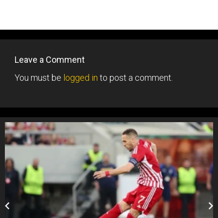
Leave a Comment
You must be
logged in
to post a comment.