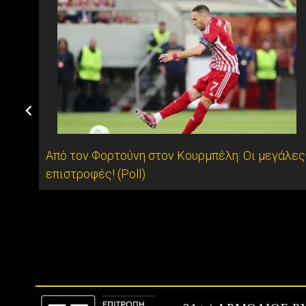
λέ!
Από τον Φορτούνη στον Κουρμπέλη: Οι μεγάλες
επιστροφές! (Poll)