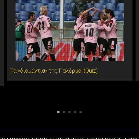
Τα «διαμάντια» της Παλέρμο! (Quiz)