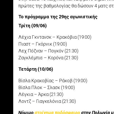
πρώτες της βαθμολογίας θα δώσουν 4 ματς στη
Το πρόγραμμα της 29ης αγωνιστικής
Τρίτη (09/06)
Λέχια Γκντανσκ – Κρακόβια (19:00)
Πιαστ – Γκόρνικ (19:00)
Λεχ Πόζναν – Πογκόν (21:30)
Ζαγκλέμπιε – Κορόνα (21:30)
Τετάρτη (10/06)
Βίσλα Κρακοβίας – Ράκοβ (19:00)
Βίσλα Πλοκ – Σλασκ (19:00)
Λέγκια – Άρκα (21:30)
Λοντζ – Γιαγκελόνια (21:30)
Νόμιμο
στοίχημα ποδόσφαιρο
στην Πολωνία μ