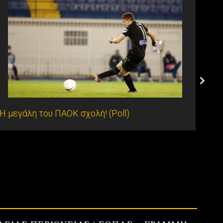
Η μεγάλη του ΠΑΟΚ σχολή! (Poll)
Ισπα
(Qui