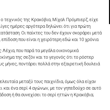
ο τεχνικός της Κρακόβια, Μίχαλ Πρόμπιερζ, είχε
. Λίγες ημέρες αργότερα δηλώνει ότι για πρώτη
κατάσταση. Οι παίκτες του δεν έχουν σκοράρει μετά
 επίδοση που είναι η χειρότερη εδώ και 10 χρόνια.
ς Λέχια, που παρά τα μεγάλα οικονομικά
εκίνημα της σεζόν και το γεγονός ότι το ρόστερ
ς μήνες, ποντάρει πολλά στην εξαιρετική δουλειά
τελευταία μεταξύ τους παιχνίδια, όμως όλα είχαν
ει και ένα σερί 4 αγώνων, με τον γηπεδούχο σε αυτό
άδοση ή θα συνεχίσει το σερί ηττών η Κρακόβια;