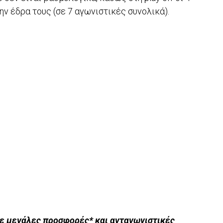
ν έδρα τους (σε 7 αγωνιστικές συνολικά).
ε μεγάλες προσφορές* και ανταγωνιστικές