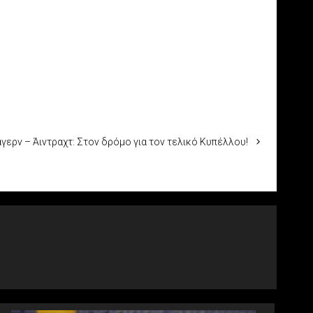
γερν – Άιντραχτ: Στον δρόμο για τον τελικό Κυπέλλου!