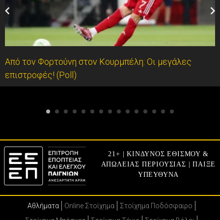
Από τον Φορτούνη στον Κουρμπέλη: Οι μεγάλες
επιστροφές! (Poll)
21+ | ΚΙΝΔΥΝΟΣ ΕΘΙΣΜΟΥ &
ΑΠΩΛΕΙΑΣ ΠΕΡΙΟΥΣΙΑΣ | ΠΑΙΞΕ
ΥΠΕΥΘΥΝΑ
Αθλήματα
Online Στοίχημα
Στοίχημα Ποδόσφαιρο