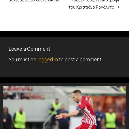
του Κριστιάνο Ρονάλντο
Leave a Comment
You must be
logged in
to post a comment.