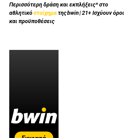
Περισσότερη δράση και εκπλήξεις* στο
αθλητικό
στοίχημα
της bwin | 21+ Ισχύουν όροι
και προϋποθέσεις