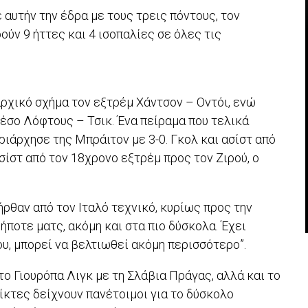
αυτήν την έδρα με τους τρεις πόντους, τον
ούν 9 ήττες και 4 ισοπαλίες σε όλες τις
ρχικό σχήμα τον εξτρέμ Χάντσον – Οντόι, ενώ
έσο Λόφτους – Τσικ. Ένα πείραμα που τελικά
ριάρχησε της Μπράιτον με 3-0. Γκολ και ασίστ από
ασίστ από τον 18χρονο εξτρέμ προς τον Ζιρού, ο
ήρθαν από τον Ιταλό τεχνικό, κυρίως προς την
ήποτε ματς, ακόμη και στα πιο δύσκολα. Έχει
ου, μπορεί να βελτιωθεί ακόμη περισσότερο”.
το Γιουρόπα Λιγκ με τη Σλάβια Πράγας, αλλά και το
ίκτες δείχνουν πανέτοιμοι για το δύσκολο