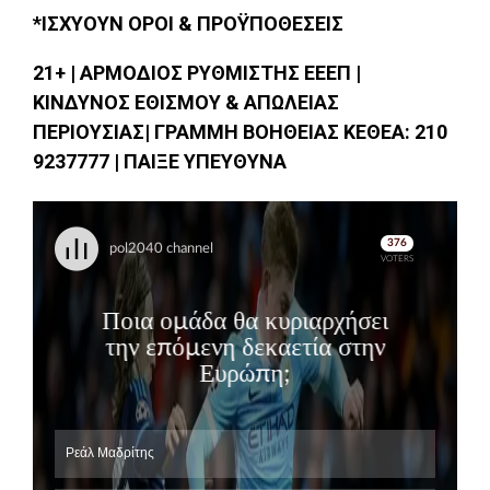
*ΙΣΧΥΟΥΝ ΟΡΟΙ & ΠΡΟΫΠΟΘΕΣΕΙΣ
21+ | ΑΡΜΟΔΙΟΣ ΡΥΘΜΙΣΤΗΣ ΕΕΕΠ |
ΚΙΝΔΥΝΟΣ ΕΘΙΣΜΟΥ & ΑΠΩΛΕΙΑΣ
ΠΕΡΙΟΥΣΙΑΣ| ΓΡΑΜΜΗ ΒΟΗΘΕΙΑΣ ΚΕΘΕΑ: 210
9237777 | ΠΑΙΞΕ ΥΠΕΥΘΥΝΑ