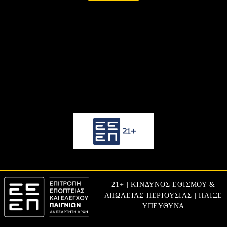
21+ | ΚΙΝΔΥΝΟΣ ΕΘΙΣΜΟΥ &
ΑΠΩΛΕΙΑΣ ΠΕΡΙΟΥΣΙΑΣ | ΠΑΙΞΕ
ΥΠΕΥΘΥΝΑ