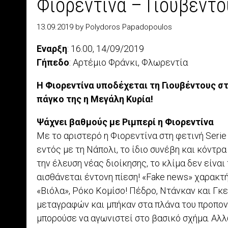
Φιορεντίνα – Γιουβέντο
13.09.2019
by
Polydoros Papadopoulos
Εναρξη
: 16.00, 14/09/2019
Γήπεδο
: Αρτέμιο Φράνκι, Φλωρεντία
Η Φιορεντίνα υποδέχεται τη Γιουβέντους στ
πάγκο της η Μεγάλη Κυρία!
Ψάχνει βαθμούς με Ριμπερί η Φιορεντίνα
Με το αριστερό η Φιορεντίνα στη φετινή Serie
εντός με τη Νάπολι, το ίδιο συνέβη και κόντρ
την έλευση νέας διοίκησης, το κλίμα δεν είναι
αισθάνεται έντονη πίεση! «Fake news» χαρακτ
«Βιόλα», Ρόκο Κομίσο! Πέδρο, Ντάνκαν και Γκ
μεταγραφών και μπήκαν στα πλάνα του προπονη
μπορούσε να αγωνιστεί στο βασικό σχήμα. Αλλ