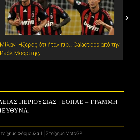
Μίλαν: Ήξερες ότι ήταν πιο… Galacticos από την
90’s
Ρεάλ Μαδρίτης;
(Poll
ΛΕΙΑΣ ΠΕΡΙΟΥΣΙΑΣ | ΕΟΠΑΕ – ΓΡΑΜΜΗ
ΥΠΕΥΘΥΝΑ.
Στοίχημα Φόρμουλα 1
Στοίχημα MotoGP