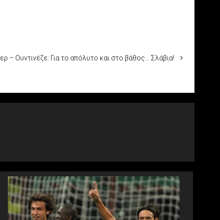
τερ – Ουντινέζε: Για το απόλυτο και στο βάθος… Σλάβια!