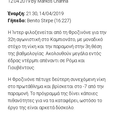
12.04.2019
by
Markos Channa
Έναρξη:
21:30, 14/04/2019
Γήπεδο:
Benito Stirpe (16.227)
Η Ίντερ φιλοξενείται από τη Φροζινόνε για την
32η αγωνιστική στο Καμπιονάτο, με μοναδικό
στόχο τη νίκη και την παραμονή στην 3η θέση
της βαθμολογίας. Ακολουθούν μεγάλα εντός
έδρας ντέρμπι απέναντι σε Ρόμα και
Γιουβέντους.
Η Φροζινόνε πέτυχε δεύτερη συνεχόμενη νίκη
στο πρωτάθλημα και βρίσκεται στο -7 από την
παραμονή. Το πρόγραμμά της δίνει κάποιες
πιθανότητες για να τα καταφέρει, ωστόσο το
έργο της είναι αρκετά δύσκολο.