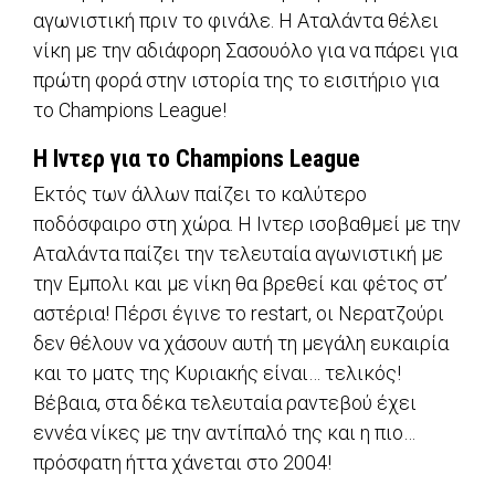
αγωνιστική πριν το φινάλε. Η Αταλάντα θέλει
νίκη με την αδιάφορη Σασουόλο για να πάρει για
πρώτη φορά στην ιστορία της το εισιτήριο για
το Champions League!
Η Ιντερ για το Champions League
Εκτός των άλλων παίζει το καλύτερο
ποδόσφαιρο στη χώρα. Η Ιντερ ισοβαθμεί με την
Αταλάντα παίζει την τελευταία αγωνιστική με
την Εμπολι και με νίκη θα βρεθεί και φέτος στ’
αστέρια! Πέρσι έγινε το restart, οι Νερατζούρι
δεν θέλουν να χάσουν αυτή τη μεγάλη ευκαιρία
και το ματς της Κυριακής είναι… τελικός!
Βέβαια, στα δέκα τελευταία ραντεβού έχει
εννέα νίκες με την αντίπαλό της και η πιο…
πρόσφατη ήττα χάνεται στο 2004!