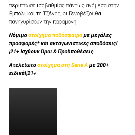
περίπτωση ισοβαθμίας πάντως ανάμεσα στην
Εμπολι και τη Τζένοα, οι Γενοβέζοι θα
πανηγυρίσουν την παραμονή!
Νόμιμο
στοίχημα ποδόσφαιρο
με μεγάλες
προσφορές* και ανταγωνιστικές αποδόσεις!
|21+ Ισχύουν Όροι & Προϋποθέσεις
Ατελείωτο
στοίχημα στη Serie A
με 200+
ειδικά!|21+