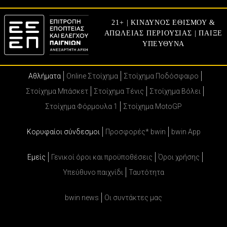
21+ | ΚΙΝΔΥΝΟΣ ΕΘΙΣΜΟΥ &
ΑΠΩΛΕΙΑΣ ΠΕΡΙΟΥΣΙΑΣ | ΠΑΙΞΕ
ΥΠΕΥΘΥΝΑ
Αθλήματα
Online Στοίχημα
Στοίχημα Ποδόσφαιρο
Στοίχημα Μπάσκετ
Στοίχημα Τένις
Στοίχημα Βόλει
Στοίχημα Φόρμουλα 1
Στοίχημα MotoGP
Κορυφαίοι σύνδεσμοι
Προσφορές* bwin
bwin App
Εμείς
Γενικοί όροι και προϋποθέσεις
Όροι χρήσης
Υπεύθυνο παιχνίδι
Ταυτότητα
bwin news
Oι συντάκτες μας