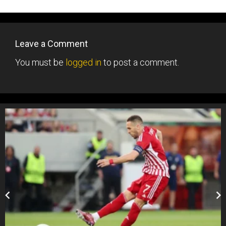
Leave a Comment
You must be
logged in
to post a comment.