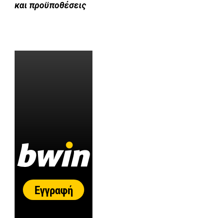
και προϋποθέσεις