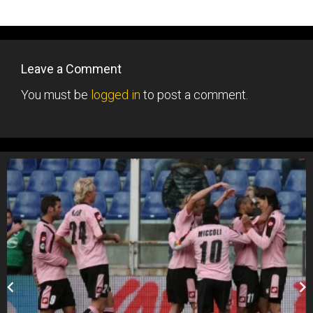
Leave a Comment
You must be
logged in
to post a comment.