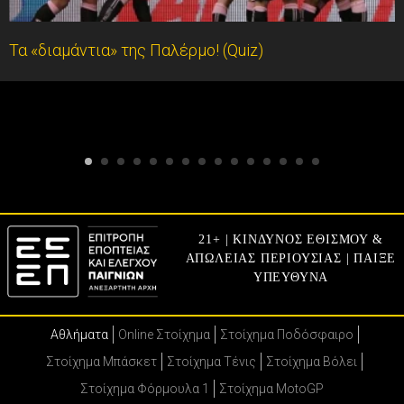
Τα «διαμάντια» της Παλέρμο! (Quiz)
21+ | ΚΙΝΔΥΝΟΣ ΕΘΙΣΜΟΥ &
ΑΠΩΛΕΙΑΣ ΠΕΡΙΟΥΣΙΑΣ | ΠΑΙΞΕ
ΥΠΕΥΘΥΝΑ
Αθλήματα
Online Στοίχημα
Στοίχημα Ποδόσφαιρο
Στοίχημα Μπάσκετ
Στοίχημα Τένις
Στοίχημα Βόλει
Στοίχημα Φόρμουλα 1
Στοίχημα MotoGP