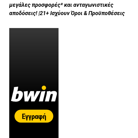
μεγάλες προσφορές* και ανταγωνιστικές
αποδόσεις! |21+ Ισχύουν Όροι & Προϋποθέσεις