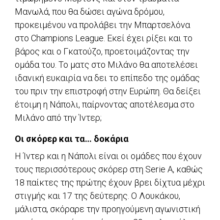
Μανωλά, που θα δώσει αγώνα δρόμου,
προκειμένου να προλάβει την Μπαρτσελόνα
στο Champions League. Εκεί έχει ρίξει και το
βάρος και ο Γκατούζο, προετοιμάζοντας την
ομάδα του. Το ματς στο Μιλάνο θα αποτελέσει
ιδανική ευκαιρία να δει το επίπεδο της ομάδας
του πριν την επιστροφή στην Ευρώπη. Θα δείξει
έτοιμη η Νάπολι, παίρνοντας αποτέλεσμα στο
Μιλάνο από την Ίντερ;
Οι σκόρερ και τα… δοκάρια
Η Ίντερ και η Νάπολι είναι οι ομάδες που έχουν
τους περισσότερους σκόρερ στη Serie A, καθώς
18 παίκτες της πρώτης έχουν βρει δίχτυα μέχρι
στιγμής και 17 της δεύτερης. Ο Λουκάκου,
μάλιστα, σκόραρε την προηγούμενη αγωνιστική