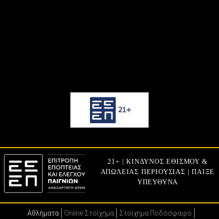
21+ | ΚΙΝΔΥΝΟΣ ΕΘΙΣΜΟΥ &
ΑΠΩΛΕΙΑΣ ΠΕΡΙΟΥΣΙΑΣ | ΠΑΙΞΕ
ΥΠΕΥΘΥΝΑ
Αθλήματα
Online Στοίχημα
Στοίχημα Ποδόσφαιρο