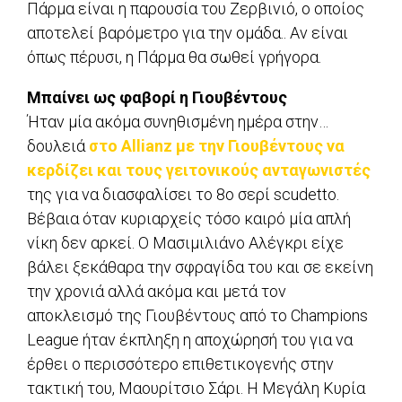
Πάρμα είναι η παρουσία του Ζερβινιό, ο οποίος
αποτελεί βαρόμετρο για την ομάδα.. Αν είναι
όπως πέρυσι, η Πάρμα θα σωθεί γρήγορα.
Μπαίνει ως φαβορί η Γιουβέντους
Ήταν μία ακόμα συνηθισμένη ημέρα στην…
δουλειά
στο Allianz με την Γιουβέντους να
κερδίζει και τους γειτονικούς ανταγωνιστές
της για να διασφαλίσει το 8ο σερί scudetto.
Βέβαια όταν κυριαρχείς τόσο καιρό μία απλή
νίκη δεν αρκεί. Ο Μασιμιλιάνο Αλέγκρι είχε
βάλει ξεκάθαρα την σφραγίδα του και σε εκείνη
την χρονιά αλλά ακόμα και μετά τον
αποκλεισμό της Γιουβέντους από το Champions
League ήταν έκπληξη η αποχώρησή του για να
έρθει ο περισσότερο επιθετικογενής στην
τακτική του, Μαουρίτσιο Σάρι. Η Μεγάλη Κυρία