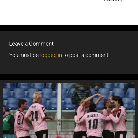
Leave a Comment
You must be
logged in
to post a comment.