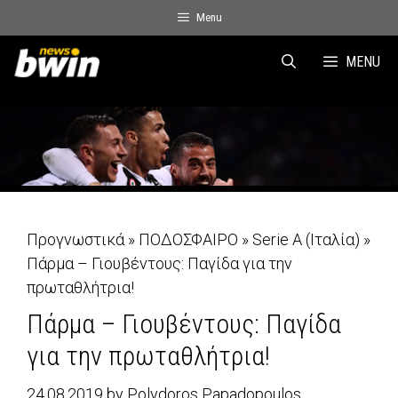
Skip
Menu
to
content
MENU
Προγνωστικά
»
ΠΟΔΟΣΦΑΙΡΟ
»
Serie A (Ιταλία)
»
Πάρμα – Γιουβέντους: Παγίδα για την
πρωταθλήτρια!
Πάρμα – Γιουβέντους: Παγίδα
για την πρωταθλήτρια!
24.08.2019
by
Polydoros Papadopoulos