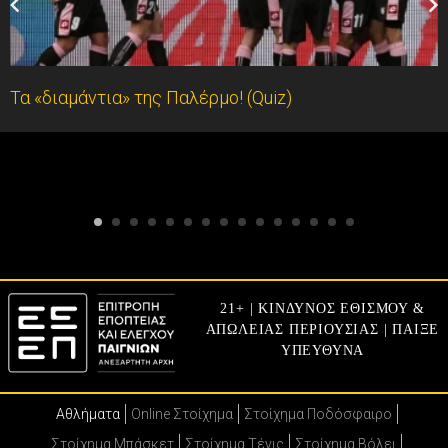
Τα «διαμάντια» της Παλέρμο! (Quiz)
21+ | ΚΙΝΔΥΝΟΣ ΕΘΙΣΜΟΥ &
ΑΠΩΛΕΙΑΣ ΠΕΡΙΟΥΣΙΑΣ | ΠΑΙΞΕ
ΥΠΕΥΘΥΝΑ
Αθλήματα
Online Στοίχημα
Στοίχημα Ποδόσφαιρο
Στοίχημα Μπάσκετ
Στοίχημα Τένις
Στοίχημα Βόλει