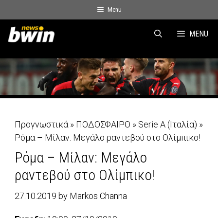
Skip
Menu
to
content
MENU
Προγνωστικά
»
ΠΟΔΟΣΦΑΙΡΟ
»
Serie A (Ιταλία)
»
Ρόμα – Μίλαν: Μεγάλο ραντεβού στο Ολίμπικο!
Ρόμα – Μίλαν: Μεγάλο
ραντεβού στο Ολίμπικο!
27.10.2019
by
Markos Channa