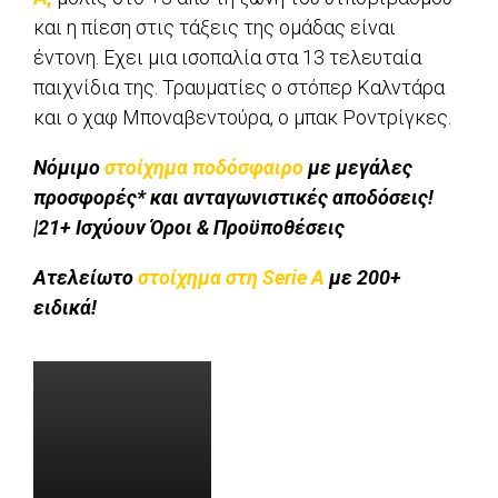
και η πίεση στις τάξεις της ομάδας είναι
έντονη. Εχει μια ισοπαλία στα 13 τελευταία
παιχνίδια της. Τραυματίες ο στόπερ Καλντάρα
και ο χαφ Μποναβεντούρα, ο μπακ Ροντρίγκες.
Νόμιμο
στοίχημα ποδόσφαιρο
με μεγάλες
προσφορές* και ανταγωνιστικές αποδόσεις!
|21+ Ισχύουν Όροι & Προϋποθέσεις
Ατελείωτο
στοίχημα στη Serie A
με 200+
ειδικά!