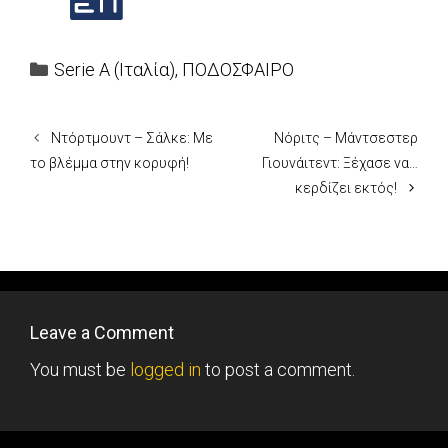
Categories
Serie A (Ιταλία)
,
ΠΟΔΟΣΦΑΙΡΟ
Ντόρτμουντ – Σάλκε: Με
Νόριτς – Μάντσεστερ
το βλέμμα στην κορυφή!
Γιουνάιτεντ: Ξέχασε να…
κερδίζει εκτός!
Leave a Comment
You must be
logged in
to post a comment.