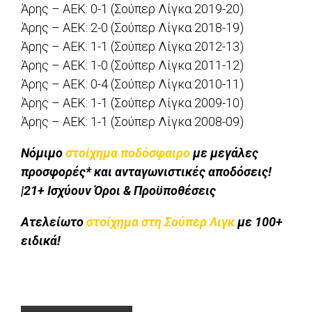
Άρης – ΑΕΚ: 0-1 (Σούπερ Λίγκα 2019-20)
Άρης – ΑΕΚ: 2-0 (Σούπερ Λίγκα 2018-19)
Άρης – ΑΕΚ: 1-1 (Σούπερ Λίγκα 2012-13)
Άρης – ΑΕΚ: 1-0 (Σούπερ Λίγκα 2011-12)
Άρης – ΑΕΚ: 0-4 (Σούπερ Λίγκα 2010-11)
Άρης – ΑΕΚ: 1-1 (Σούπερ Λίγκα 2009-10)
Άρης – ΑΕΚ: 1-1 (Σούπερ Λίγκα 2008-09)
Νόμιμο
στοίχημα ποδόσφαιρο
με μεγάλες
προσφορές* και ανταγωνιστικές αποδόσεις!
|21+ Ισχύουν Όροι & Προϋποθέσεις
Ατελείωτο
στοίχημα στη Σούπερ Λιγκ
με 100+
ειδικά!