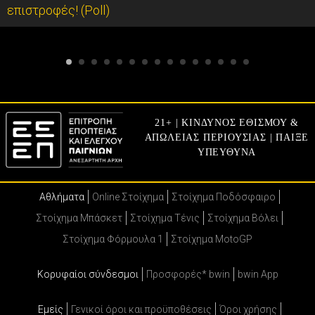
επιστροφές! (Poll)
21+ | ΚΙΝΔΥΝΟΣ ΕΘΙΣΜΟΥ &
ΑΠΩΛΕΙΑΣ ΠΕΡΙΟΥΣΙΑΣ | ΠΑΙΞΕ
ΥΠΕΥΘΥΝΑ
Αθλήματα
Online Στοίχημα
Στοίχημα Ποδόσφαιρο
Στοίχημα Μπάσκετ
Στοίχημα Τένις
Στοίχημα Βόλει
Στοίχημα Φόρμουλα 1
Στοίχημα MotoGP
Κορυφαίοι σύνδεσμοι
Προσφορές* bwin
bwin App
Εμείς
Γενικοί όροι και προϋποθέσεις
Όροι χρήσης