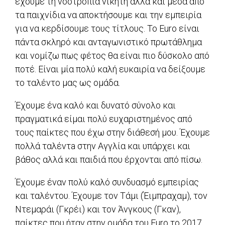
έχουμε τη νοοτροπία νικητή αλλά και μέσα από
τα παιχνίδια να αποκτήσουμε και την εμπειρία
για να κερδίσουμε τους τίτλους. Το Euro είναι
πάντα σκληρό και ανταγωνιστικό πρωτάθλημα
και νομίζω πως φέτος θα είναι πιο δύσκολο από
ποτέ. Είναι μία πολύ καλή ευκαιρία να δείξουμε
το ταλέντο μας ως ομάδα.
Έχουμε ένα καλό και δυνατό σύνολο και
πραγματικά είμαι πολύ ευχαριστημένος από
τους παίκτες που έχω στην διάθεσή μου. Έχουμε
πολλά ταλέντa στην Αγγλία και υπάρχει και
βάθος αλλά και παιδιά που έρχονται από πίσω.
Έχουμε έναν πολύ καλό συνδυασμό εμπειρίας
και ταλέντου. Έχουμε τον Τάμι (Έιμπραχαμ), τον
Ντεμαράι (Γκρέι) και τον Άνγκους (Γκαν),
παίκτες που ήταν στην ομάδα του Euro το 2017.