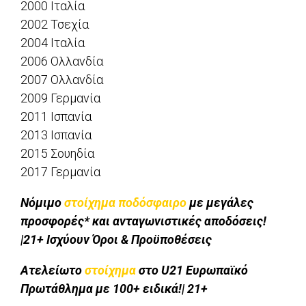
2000 Ιταλία
2002 Τσεχία
2004 Ιταλία
2006 Ολλανδία
2007 Ολλανδία
2009 Γερμανία
2011 Ισπανία
2013 Ισπανία
2015 Σουηδία
2017 Γερμανία
Νόμιμο
στοίχημα ποδόσφαιρο
με μεγάλες
προσφορές* και ανταγωνιστικές αποδόσεις!
|21+ Ισχύουν Όροι & Προϋποθέσεις
Ατελείωτο
στοίχημα
στo U21 Ευρωπαϊκό
Πρωτάθλημα με 100+ ειδικά!| 21+