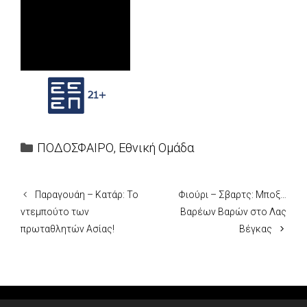
Categories
ΠΟΔΟΣΦΑΙΡΟ
,
Εθνική Ομάδα
Παραγουάη – Κατάρ: Το
Φιούρι – Σβαρτς: Μποξ…
ντεμπούτο των
Βαρέων Βαρών στο Λας
πρωταθλητών Ασίας!
Βέγκας