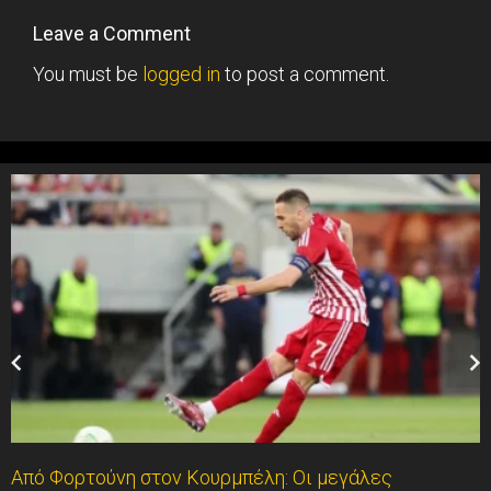
Leave a Comment
You must be
logged in
to post a comment.
Από Φορτούνη στον Κουρμπέλη: Οι μεγάλες