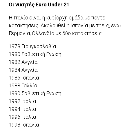
Oι νικητές Εuro Under 21
Η Ιταλία είναι η κυρίαρχη ομάδα με πέντε
κατακτήσεις. Ακολουθεί η Ισπανία με τρεις, ενώ
Γερμανία, Ολλανδία με δύο κατακτήσεις.
1978 Γιουγκοσλαβία
1980 Σοβιετική Ενωση
1982 Αγγλία
1984 Αγγλία
1986 Ισπανία
1988 Γαλλία
1990 Σοβιετική Ενωση
1992 Ιταλία
1994 Ιταλία
1996 Ιταλία
1998 Ισπανία