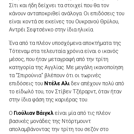
Σίτι και ήδη δείχνει τα στοιχεί που θα τον
κάνουν ανταποκριθεί ανάλογα. Οι επιδόσεις του
είναι κοντά σε εκείνες του Ουκρανού Θρύλου,
Αντρέι Σεφτσένκο στην ίδια ηλικία.
Ένα από τα πλέον υποσχόμενα αποκτήματα της
Τότεναμ στα τελευταία χρόνια είναι ο ικανός
μέσος, που ήταν μεταγραφή από την τρίτη
κατηγορία της Αγγλίας. Με μεγάλη ικανοποίηση
τα “Σπιρούνια” βλέπουν ότι οι τωρινές
επιδόσεις του
Ντέλε Αλι
δεν απέχουν πολύ από
το είδωλό του, τον Στίβεν Τζέραρντ, όταν ήταν
στην ίδια φάση της καριέρας του.
O
Γιούλιαν Βάιγκλ
είναι μία από τις πλέον
βασικές μονάδες της Ντόρτμουντ
απολαμβάνοντας την τρίτη του σεζόν στο