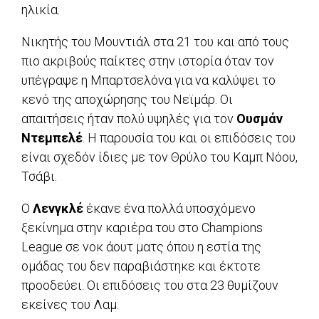
ηλικία.
Νικητής του Μουντιάλ στα 21 του και από τους
πιο ακριβούς παίκτες στην ιστορία όταν τον
υπέγραψε η Μπαρτσελόνα για να καλύψει το
κενό της αποχώρησης του Νεϊμάρ. Οι
απαιτήσεις ήταν πολύ υψηλές για τον
Ουσμάν
Ντεμπελέ
. Η παρουσία του και οι επιδόσεις του
είναι σχεδόν ίδιες με τον Θρύλο του Καμπ Νόου,
Τσάβι.
Ο
Λενγκλέ
έκανε ένα πολλά υποσχόμενο
ξεκίνημα στην καριέρα του στο Champions
League σε νοκ άουτ ματς όπου η εστία της
ομάδας του δεν παραβιάστηκε και έκτοτε
προοδεύει. Οι επιδόσεις του στα 23 θυμίζουν
εκείνες του Λαμ.