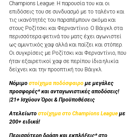
Champions League. Η παρουσία του και οι
επιδόσεις του σε συνδυασμό με το ταλέντο και
τις ικανότητές του παραπέμπουν ακόμα και
στους Ροζίτσκι και Φερναντίνιο. Ο Βάιγκλ στα
περισσότερα φετινά του ματς έχει αγωνιστεί
ως αμυντικός χαφ αλλά και παίζει και στόπερ.
Οι συγκρίσεις με Ροζίτσκι και Φερναντίνιο, που
ήταν εξαιρετικοί χαφ σε περίπου ίδια ηλικία
δείχνει και την προοπτική του Βάιγκλ.
Νόμιμο
στοίχημα ποδόσφαιρο
με μεγάλες
προσφορές* και ανταγωνιστικές αποδόσεις!
|21+ Ισχύουν Όροι & Προϋποθέσεις
Ατελείωτο
στοίχημα στo Champions League
με
200+ ειδικά!
Περισσότερη δράση και εκπλήξεις* στο