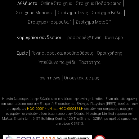
Αθλήματα
Online Στοίχημα
Στοίχημα Ποδόσφαιρο
Στοίχημα Μπάσκετ
Στοίχημα Τένις
Στοίχημα Βόλει
Στοίχημα Φόρμουλα 1
Στοίχημα MotoGP
Κορυφαίοι σύνδεσμοι
Προσφορές* bwin
bwin App
Εμείς
Γενικοί όροι και προϋποθέσεις
Όροι χρήσης
Υπεύθυνο παιχνίδι
Ταυτότητα
bwin news
Oι συντάκτες μας
Η bwin λειτουργεί στην Ελλάδα υπό την άδεια της bwin.gr Limited. Είναι αδειοδοτημένη
και εποπτεύεται από την Επιτροπή Εποπτείας και Ελέγχου Παιγνίων (ΕΕΕΠ), δυνάμει των
υπ’ αριθμών
HGC-000014-LH και HGC-000015-LH
αδειών, για υπηρεσίες παροχής
τυχερών παιχνιδιών μέσω διαδικτύου στην Ελλάδα. Η bwin.gr Limited εδρεύει στη
Μάλτα, Entain Unit 6, ST Building Centre, 120 The Strand, GZIRA, με αριθμό εμπορικού
μητρώου C57513.
.