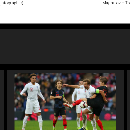
Infographic)
Μπράιτον – Τσ