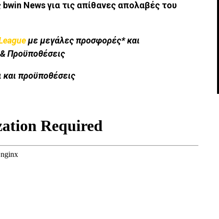
ς bwin News για τις απίθανες απολαβές του
League
με μεγάλες προσφορές* και
ι & Προϋποθέσεις
οι και προϋποθέσεις