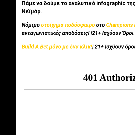
Πάμε να δούμε το αναλυτικό infographic τη
Νεϊμάρ.
Νόμιμο
στοίχημα ποδόσφαιρο
στο
Champions 
ανταγωνιστικές αποδόσεις! |21+ Ισχύουν Όρο
Build A Bet μόνο με ένα κλικ!
| 21+ Ισχύουν όρ