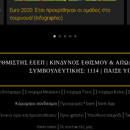
ό
Euro 2020: Έτσι προκρίθηκαν οι ομάδες στο
τουρνουά! (Ιnfographic)
ΡΥΘΜΙΣΤΗΣ ΕΕΕΠ | ΚΙΝΔΥΝΟΣ ΕΘΙΣΜΟΥ & ΑΠΩ
ΣΥΜΒΟΥΛΕΥΤΙΚΗΣ: 1114 | ΠΑΙΞΕ 
Ποδόσφαιρο
Στοίχημα Μπάσκετ
Στοίχημα Τένις
Στοίχημα Βόλει
Κορυφαίοι σύνδεσμοι
Προσφορές* bwin
bwin App
Γενικοί όροι και προϋποθέσεις
Όροι χρήσης
Υπεύθυνο παιχνίδι
Τα
bwin news
Oι συντάκτες μας