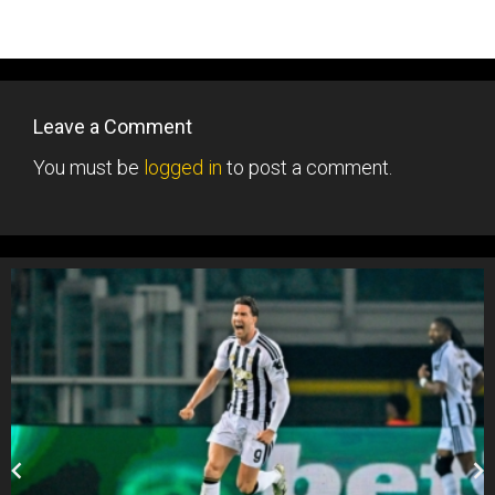
Leave a Comment
You must be
logged in
to post a comment.