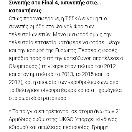
Συνεπής στο Final 4, ασυνεπής στις…
κατακτήσεις
Όπως προαναφέραμε, η ΤΣΣΚΑ είναι η πιο
συνεπής ομάδα στα Φάιναλ Φορ των
τελευταίων ετών. Μόνο μία φορά όμως την
τελευταία επταετία κατάφερε να φτάσει μέχρι
και την κορυφή της Ευρώπης. Τέσσερις φορές
εμπόδιο προς αυτή την κατεύθυνση αποτέλεσε ο
Ολυμπιακός ( τη νίκησε στον τελικό του 2012
και στον ημιτελικό το 2013, το 2015 και το
2017), και η απουσία των «ερυθρολεύκων» από
το Βελιγράδι σίγουρα έφερε κάποια… χαμόγελα
στο ρωσικό στρατόπεδο.
* Τα παίγνια επιτρέπονται σε άτομα άνω των 21.
Αρμόδιος ρυθμιστής: UKGC. Υπάρχει κίνδυνος
εθισμού και απώλειας περιουσίας. Γραμμή