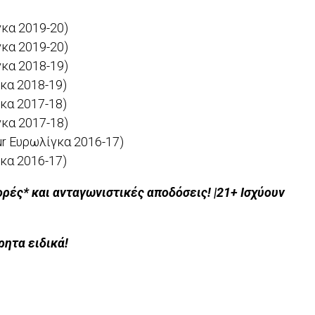
κα 2019-20)
γκα 2019-20)
κα 2018-19)
κα 2018-19)
κα 2017-18)
κα 2017-18)
Four Ευρωλίγκα 2016-17)
κα 2016-17)
ές* και ανταγωνιστικές αποδόσεις! |21+ Ισχύουν
ητα ειδικά!