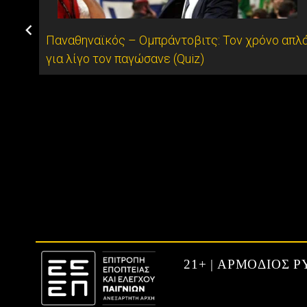
Παναθηναϊκός – Ομπράντοβιτς: Τον χρόνο απλ
για λίγο τον παγώσανε (Quiz)
21+ | ΑΡΜΟΔΙΟΣ 