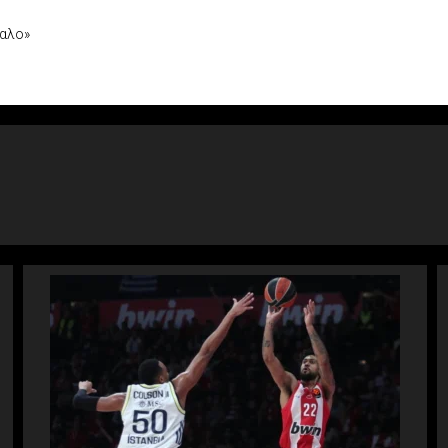
φαλο»