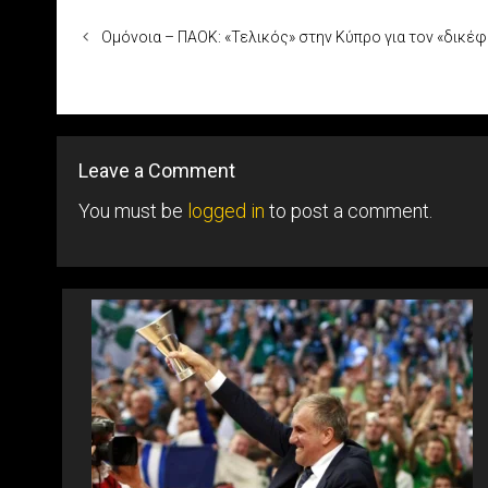
Ομόνοια – ΠΑΟΚ: «Τελικός» στην Κύπρο για τον «δικέ
Leave a Comment
You must be
logged in
to post a comment.