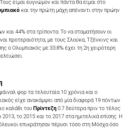
 Τους είμαι ευγνώμον και πάντα θα είμαι στο
υμπιακό
και την πρώτη μάχη απέναντι στην πρώην
ν και 44% στα τρίποντα. Το να σταματήσουν οι
ναι προτεραιότητα, με τους Σλούκα, Τζένκινς και
σης ο Ολυμπιακός με 33.8% έχει τη 2η χειρότερη
βελτιώσει.
η
φάιναλ φορ τα τελευταία 10 χρόνια και ο
ιακός είχε ανακάμψει από μία διαφορά 19 πόντων
ριο καλάθι του
Πρίντεζη
0.7 δεύτερα πριν το τέλος
 2013, το 2015 και το 2017 στα ημιτελικά επίσης. Η
ρόλευκοι επικράτησαν πέρυσι τόσο στη Μόσχα όσο