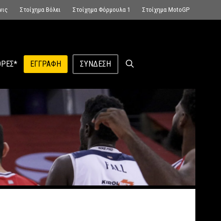
νις
Στοίχημα Βόλει
Στοίχημα Φόρμουλα 1
Στοίχημα MotoGP
ΡΕΣ*
ΕΓΓΡΑΦΉ
ΣΎΝΔΕΣΗ