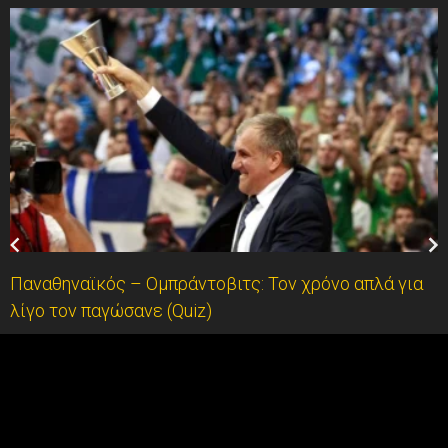
Παναθηναϊκός – Ομπράντοβιτς: Τον χρόνο απλά για
λίγο τον παγώσανε (Quiz)