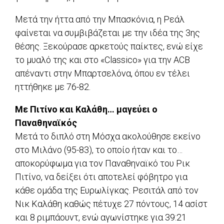
Μετά την ήττα από την Μπασκόνια, η Ρεάλ
φαίνεται να συμβιβάζεται με την ιδέα της 3ης
θέσης. Ξεκούρασε αρκετούς παίκτες, ενώ είχε
το μυαλό της και στο «Classico» για την ACB
απέναντι στην Μπαρτσελόνα, όπου εν τέλει
ηττήθηκε με 76-82.
Με Πιτίνο και Καλάθη… μαγεύει ο
Παναθηναϊκός
Μετά το διπλό στη Μόσχα ακολούθησε εκείνο
στο Μιλάνο (95-83), το οποίο ήταν και το…
αποκορύφωμα για τον Παναθηναϊκό του Ρικ
Πιτίνο, να δείξει ότι αποτελεί φόβητρο για
κάθε ομάδα της Ευρωλίγκας. Ρεσιτάλ από τον
Νικ Καλάθη καθώς πέτυχε 27 πόντους, 14 ασίστ
και 8 ριμπάουντ, ενώ αγωνίστηκε για 39:21