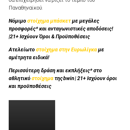
Παναθηναϊκού.
Νόμιμο
στοίχημα μπάσκετ
με μεγάλες
προσφορές* και ανταγωνιστικές αποδόσεις!
|21+ Ισχύουν Όροι & Προϋποθέσεις
Ατελείωτο
στοίχημα στην Ευρωλίγκα
με
αμέτρητα ειδικά!
Περισσότερη δράση και εκπλήξεις* στο
αθλητικό
στοίχημα
της bwin | 21+ Ισχύουν όροι
και προϋποθέσεις