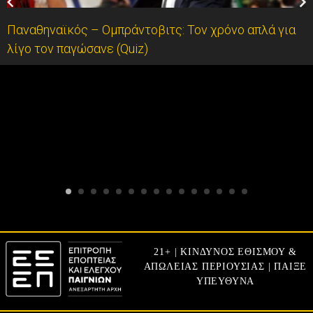
Παναθηναϊκός – Ομπράντοβιτς: Τον χρόνο απλά για
λίγο τον παγώσανε (Quiz)
21+ | ΚΙΝΔΥΝΟΣ ΕΘΙΣΜΟΥ &
ΑΠΩΛΕΙΑΣ ΠΕΡΙΟΥΣΙΑΣ | ΠΑΙΞΕ
ΥΠΕΥΘΥΝΑ