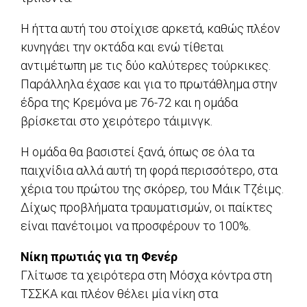
Η ήττα αυτή του στοίχισε αρκετά, καθώς πλέον
κυνηγάει την οκτάδα και ενώ τίθεται
αντιμέτωπη με τις δύο καλύτερες τούρκικες.
Παράλληλα έχασε και για το πρωτάθλημα στην
έδρα της Κρεμόνα με 76-72 και η ομάδα
βρίσκεται στο χειρότερο τάιμινγκ.
Η ομάδα θα βασιστεί ξανά, όπως σε όλα τα
παιχνίδια αλλά αυτή τη φορά περισσότερο, στα
χέρια του πρώτου της σκόρερ, του Μάικ Τζέιμς.
Δίχως προβλήματα τραυματισμών, οι παίκτες
είναι πανέτοιμοι να προσφέρουν το 100%.
Νίκη πρωτιάς για τη Φενέρ
Γλίτωσε τα χειρότερα στη Μόσχα κόντρα στη
ΤΣΣΚΑ και πλέον θέλει μία νίκη στα