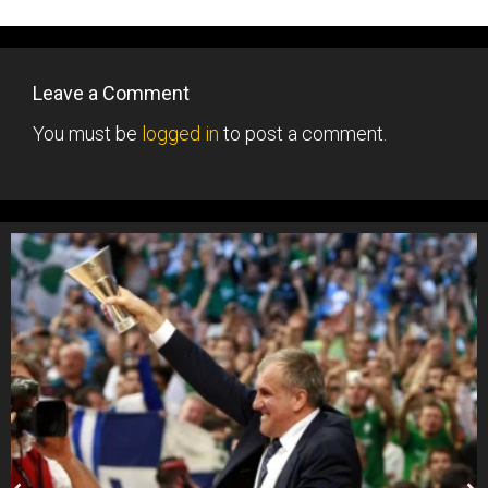
Leave a Comment
You must be
logged in
to post a comment.