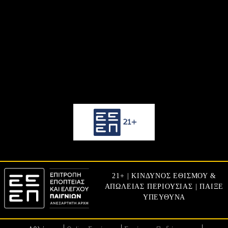
21+ | ΚΙΝΔΥΝΟΣ ΕΘΙΣΜΟΥ &
ΑΠΩΛΕΙΑΣ ΠΕΡΙΟΥΣΙΑΣ | ΠΑΙΞΕ
ΥΠΕΥΘΥΝΑ