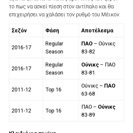
το πως να ασκεί πίεση στον αντίπαλο και θα
επιχειρήσει να χαλάσει τον ρυθμό του Μέικον.
Σεζόν
Φάση
Αποτέλεσμα
Regular
ΠΑΟ
– Ούνικς
2016-17
Season
83-82
Regular
Ούνικς
– ΠΑΟ
2016-17
Season
83-81
Ούνικς –
ΠΑΟ
2011-12
Top 16
63-68
ΠΑΟ –
Ούνικς
2011-12
Top 16
83-89