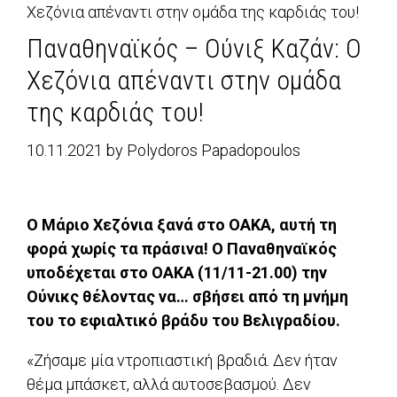
Χεζόνια απέναντι στην ομάδα της καρδιάς του!
Παναθηναϊκός – Ούνιξ Καζάν: Ο
Χεζόνια απέναντι στην ομάδα
της καρδιάς του!
10.11.2021
by
Polydoros Papadopoulos
Ο Μάριο Χεζόνια ξανά στο ΟΑΚΑ, αυτή τη
φορά χωρίς τα πράσινα! Ο Παναθηναϊκός
υποδέχεται στο ΟΑΚΑ (11/11-21.00) την
Ούνικς θέλοντας να… σβήσει από τη μνήμη
του το εφιαλτικό βράδυ του Βελιγραδίου.
«Ζήσαμε μία ντροπιαστική βραδιά. Δεν ήταν
θέμα μπάσκετ, αλλά αυτοσεβασμού. Δεν