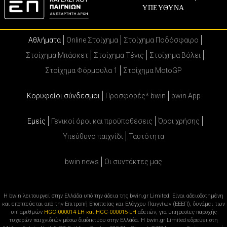
ΥΠΕΥΘΥΝΑ
Αθλήματα
Online Στοίχημα
Στοίχημα Ποδόσφαιρο
Στοίχημα Μπάσκετ
Στοίχημα Τένις
Στοίχημα Βόλει
Στοίχημα Φόρμουλα 1
Στοίχημα MotoGP
Κορυφαίοι σύνδεσμοι
Προσφορές* bwin
bwin App
Εμείς
Γενικοί όροι και προϋποθέσεις
Όροι χρήσης
Υπεύθυνο παιχνίδι
Ταυτότητα
bwin news
Oι συντάκτες μας
Η bwin λειτουργεί στην Ελλάδα υπό την άδεια της bwin.gr Limited. Είναι αδειοδοτημένη
και εποπτεύεται από την Επιτροπή Εποπτείας και Ελέγχου Παιγνίων (ΕΕΕΠ), δυνάμει των
υπ’ αριθμών
HGC-000014-LH και HGC-000015-LH
αδειών, για υπηρεσίες παροχής
τυχερών παιχνιδιών μέσω διαδικτύου στην Ελλάδα. Η bwin.gr Limited εδρεύει στη