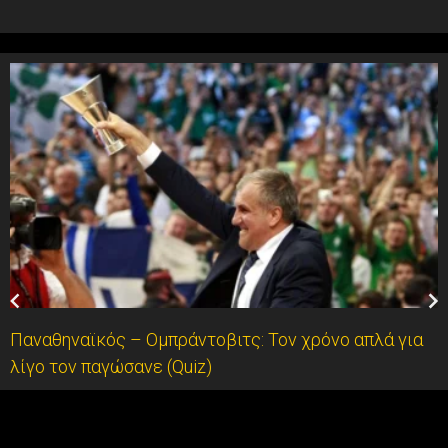
Παναθηναϊκός – Ομπράντοβιτς: Τον χρόνο απλά για
λίγο τον παγώσανε (Quiz)