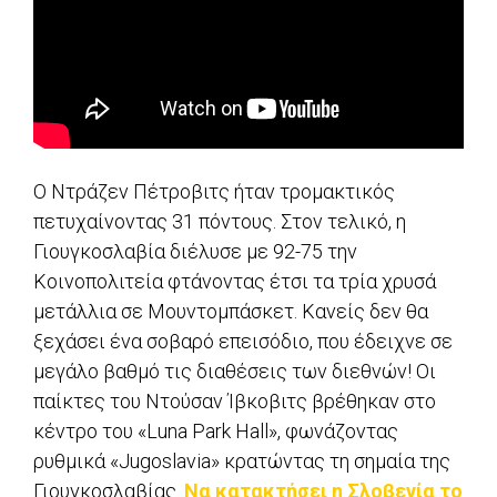
Ο Ντράζεν Πέτροβιτς ήταν τρομακτικός
πετυχαίνοντας 31 πόντους. Στον τελικό, η
Γιουγκοσλαβία διέλυσε με 92-75 την
Κοινοπολιτεία φτάνοντας έτσι τα τρία χρυσά
μετάλλια σε Μουντομπάσκετ. Κανείς δεν θα
ξεχάσει ένα σοβαρό επεισόδιο, που έδειχνε σε
μεγάλο βαθμό τις διαθέσεις των διεθνών! Οι
παίκτες του Ντούσαν Ίβκοβιτς βρέθηκαν στο
κέντρο του «Luna Park Hall», φωνάζοντας
ρυθμικά «Jugoslavia» κρατώντας τη σημαία της
Γιουγκοσλαβίας.
Να κατακτήσει η Σλοβενία το