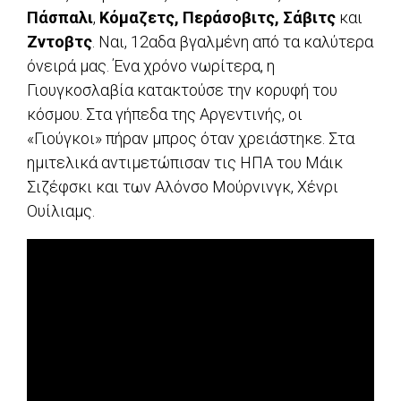
Πάσπαλι
,
Κόμαζετς, Περάσοβιτς, Σάβιτς
και
Ζντοβτς
. Ναι, 12αδα βγαλμένη από τα καλύτερα
όνειρά μας. Ένα χρόνο νωρίτερα, η
Γιουγκοσλαβία κατακτούσε την κορυφή του
κόσμου. Στα γήπεδα της Αργεντινής, οι
«Γιούγκοι» πήραν μπρος όταν χρειάστηκε. Στα
ημιτελικά αντιμετώπισαν τις ΗΠΑ του Μάικ
Σιζέφσκι και των Αλόνσο Μούρνινγκ, Χένρι
Ουίλιαμς.