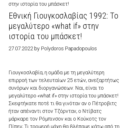
στην ιστορία του μπάσκετ!
Εθνική Γιουγκοσλαβίας 1992: Το
μεγαλύτερο «what if» στην
ιστορία του μπάσκετ!
27.07.2022
by
Polydoros Papadopoulos
Γιουγκοσλαβία, η ομάδα με τη μεγαλύτερη
επιρροή των τελευταίων 25 ετών, ανεξαρτήτως
συνόρων και διοργανώσεων. Ναι, είναι το
μεγαλύτερο «what if» στην ιστορία του μπάσκετ!
Σκεφτήκατε ποτέ τι θα γινόταν αν ο Πέτροβιτς
ήταν απέναντι στον Τζόρνταν, ο Ντίβατς
μάρκαρε τον Ρόμπινσον και ο Κούκοτς τον
Πίπεν; Τι τρομερή μάχη θα βλέπαμε κάτω από τη