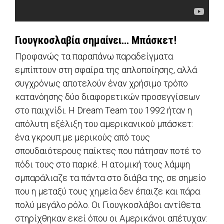
Γιουγκοσλαβία σημαίνει… Μπάσκετ!
Προφανώς τα παραπάνω παραδείγματα
εμπίπτουν στη σφαίρα της απλοποίησης, αλλά
συγχρόνως αποτελούν έναν χρήσιμο τρόπο
κατανόησης δύο διαφορετικών προσεγγίσεων
στο παιχνίδι. Η Dream Team του 1992 ήταν η
απόλυτη εξέλιξη του αμερικανικού μπάσκετ:
ένα γκρουπ με μερικούς από τους
σπουδαιότερους παίκτες που πάτησαν ποτέ το
πόδι τους στο παρκέ. Η ατομική τους λάμψη
σμπαράλιαζε τα πάντα στο διάβα της, σε σημείο
που η μεταξύ τους χημεία δεν έπαιζε και πάρα
πολύ μεγάλο ρόλο. Οι Γιουγκοσλάβοι αντίθετα
στηρίχθηκαν εκεί όπου οι Αμερικάνοι απέτυχαν: