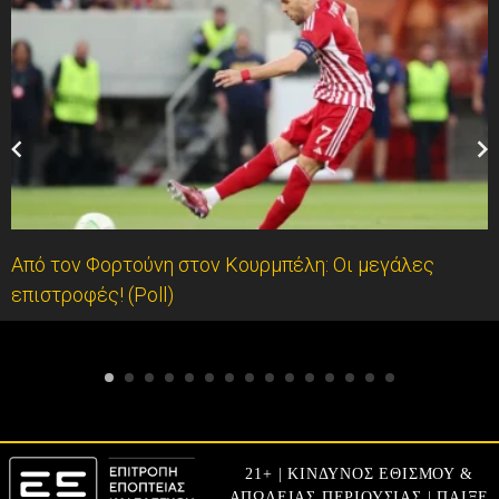
Από τον Φορτούνη στον Κουρμπέλη: Οι μεγάλες
επιστροφές! (Poll)
21+ | ΚΙΝΔΥΝΟΣ ΕΘΙΣΜΟΥ &
ΑΠΩΛΕΙΑΣ ΠΕΡΙΟΥΣΙΑΣ | ΠΑΙΞΕ