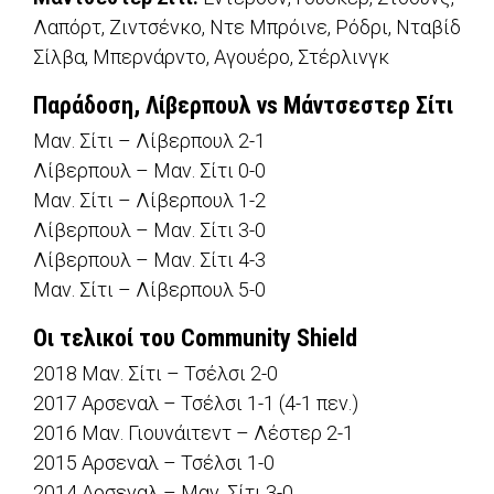
Λαπόρτ, Ζιντσένκο, Ντε Μπρόινε, Ρόδρι, Νταβίδ
Σίλβα, Μπερνάρντο, Αγουέρο, Στέρλινγκ
Παράδοση, Λίβερπουλ vs Μάντσεστερ Σίτι
Μαν. Σίτι – Λίβερπουλ 2-1
Λίβερπουλ – Μαν. Σίτι 0-0
Μαν. Σίτι – Λίβερπουλ 1-2
Λίβερπουλ – Μαν. Σίτι 3-0
Λίβερπουλ – Μαν. Σίτι 4-3
Μαν. Σίτι – Λίβερπουλ 5-0
Οι τελικοί του Community Shield
2018 Μαν. Σίτι – Τσέλσι 2-0
2017 Αρσεναλ – Τσέλσι 1-1 (4-1 πεν.)
2016 Μαν. Γιουνάιτεντ – Λέστερ 2-1
2015 Αρσεναλ – Τσέλσι 1-0
2014 Αρσεναλ – Μαν. Σίτι 3-0