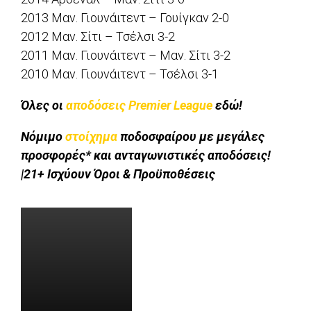
2013 Μαν. Γιουνάιτεντ – Γουίγκαν 2-0
2012 Μαν. Σίτι – Τσέλσι 3-2
2011 Μαν. Γιουνάιτεντ – Μαν. Σίτι 3-2
2010 Μαν. Γιουνάιτεντ – Τσέλσι 3-1
Όλες οι
αποδόσεις Premier League
εδώ!
Νόμιμο
στοίχημα
ποδοσφαίρου με μεγάλες
προσφορές* και ανταγωνιστικές αποδόσεις!
|21+ Ισχύουν Όροι & Προϋποθέσεις