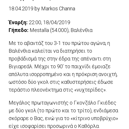
18.04.2019
by
Markos Channa
Έναρξη:
22:00, 18/04/2019
Γήπεδο:
Mestalla (54.000), Βαλένθια
Με το αβαντάζ του 3-1 του πρώτου αγώνα, η
Βαλένθια καλείται να διατηρήσει το
προβάδισμά της στην έδρα της απέναντι στη
Βιγιαρεάλ. Μέχρι το 90’ το παιχνίδι έμοιαζε
απόλυτα ισορροπημένο και η πρόκριση ανοιχτή,
ωστόσο δύο γκολ στις καθυστερήσεις έδωσε
τεράστιο πλεονέκτημα στις «νυχτερίδες».
Μεγάλος πρωταγωνιστής ο Γκονζάλο Γκιέδες
με δύο γκολ (το πρώτο και το τρίτο), ενδιάμεσα
σκόραρε ο Βας, ενώ για το «κίτρινο υποβρύχιο»
είχε ισοφαρίσει προσωρινά ο Καθόρλα.