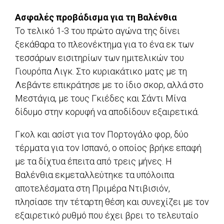
Ασφαλές προβάδισμα για τη Βαλένθια
Το τελικό 1-3 του πρώτο αγώνα της δίνει
ξεκάθαρα το πλεονέκτημα για το ένα εκ των
τεσσάρων εισιτηρίων των ημιτελικών του
Γιουρόπα Λιγκ. Στο κυριακάτικο ματς με τη
Λεβάντε επικράτησε με το ίδιο σκορ, αλλά στο
Μεστάγια, με τους Γκιέδες και Σάντι Μίνα
δίδυμο στην κορυφή να αποδίδουν εξαιρετικά.
Γκολ και ασίστ για τον Πορτογάλο φορ, δύο
τέρματα για τον Ισπανό, ο οποίος βρήκε επαφή
με τα δίχτυα έπειτα από τρεις μήνες. Η
Βαλένθια εκμεταλλεύτηκε τα υπόλοιπα
αποτελέσματα στη Πριμέρα Ντιβισιόν,
πλησίασε την τέταρτη θέση και συνεχίζει με τον
εξαιρετικό ρυθμό που έχει βρει το τελευταίο