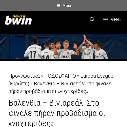
Skip
Menu
to
content
MENU
Προγνωστικά
»
ΠΟΔΟΣΦΑΙΡΟ
»
Europa League
(Ευρώπη)
»
Βαλένθια – Βιγιαρεάλ: Στο φινάλε
πήραν προβάδισμα οι «νυχτερίδες»
Βαλένθια – Βιγιαρεάλ: Στο
φινάλε πήραν προβάδισμα οι
«νυχτερίδες»