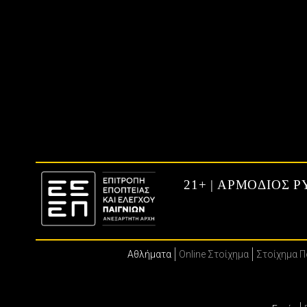
21+ | ΑΡΜΟΔΙΟΣ 
Αθλήματα
Online Στοίχημα
Στοίχημα 