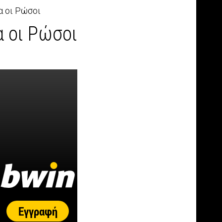
α οι Ρώσοι
 οι Ρώσοι