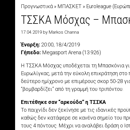
Προγνωστικά
»
ΜΠΑΣΚΕΤ
»
Euroleague (Ευρώπ
ΤΣΣΚΑ Μόσχας – Μπασκό
17.04.2019
by
Markos Channa
Έναρξη:
20:00, 18/4/2019
Γήπεδο:
Megasport Arena (13.926)
Η ΤΣΣΚΑ Μόσχας υποδέχεται τη Μπασκόνια για 
Ευρωλίγκας, μετά την εύκολη επικράτηση στο 
δεύτερο ημίχρονο με επιμέρους σκορ 50-28 γι
“βομβαρδίζει” από τη γραμμή του τριπόντου.
Επιτέθηκε σαν “αρκούδα” η ΤΣΣΚΑ
Το παιχνίδι δεν ξεκίνησε με τις ιδανικές προϋ
καθώς δεν κατάφερε σε κανένα σημείο του πρ
τους 4 πόντους. Μέχρι να αναλάβει δράση ο Ισ