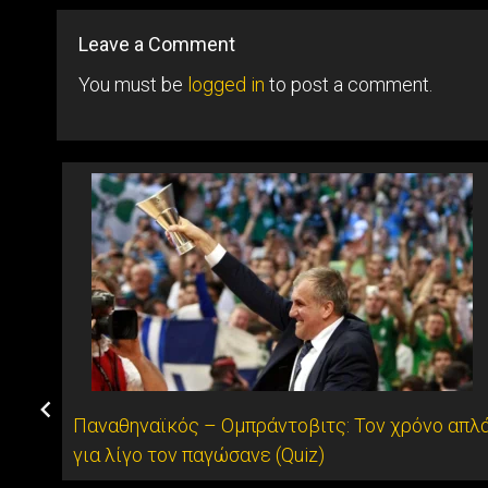
Leave a Comment
You must be
logged in
to post a comment.
Παναθηναϊκός – Ομπράντοβιτς: Τον χρόνο απλ
για λίγο τον παγώσανε (Quiz)