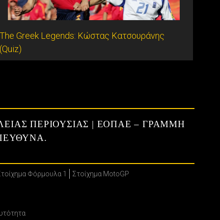
The Greek Legends: Κώστας Κατσουράνης
Εθνι
(Quiz)
(Poll
ΛΕΙΑΣ ΠΕΡΙΟΥΣΙΑΣ | ΕΟΠΑΕ – ΓΡΑΜΜΗ
ΥΠΕΥΘΥΝΑ.
Στοίχημα Φόρμουλα 1
Στοίχημα MotoGP
υτότητα