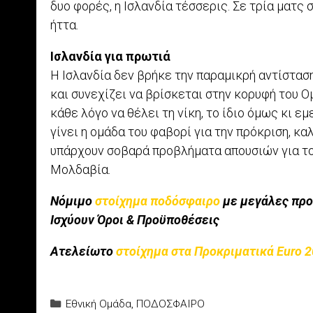
δυο φορές, η Ισλανδία τέσσερις. Σε τρία ματς 
ήττα.
Ισλανδία για πρωτιά
Η Ισλανδία δεν βρήκε την παραμικρή αντίσταση
και συνεχίζει να βρίσκεται στην κορυφή του Ομ
κάθε λόγο να θέλει τη νίκη, το ίδιο όμως κι ε
γίνει η ομάδα του φαβορί για την πρόκριση, κα
υπάρχουν σοβαρά προβλήματα απουσιών για το
Μολδαβία.
Νόμιμο
στοίχημα ποδόσφαιρο
με μεγάλες προ
Ισχύουν Όροι & Προϋποθέσεις
Ατελείωτο
στοίχημα στα Προκριματικά Euro 
Categories
Εθνική Ομάδα
,
ΠΟΔΟΣΦΑΙΡΟ