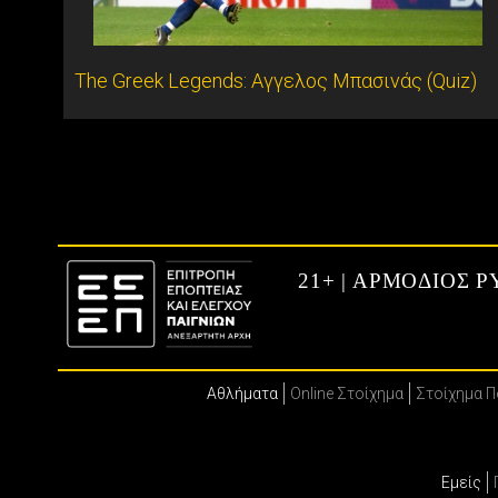
εκόρ
The Greek Legends: Αγγελος Μπασινάς (Quiz)
21+ | ΑΡΜΟΔΙΟΣ 
Αθλήματα
Online Στοίχημα
Στοίχημα 
Εμείς