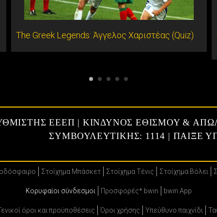
The Greek Legends: Άγγελος Χαριστέας (Quiz)
ΡΥΘΜΙΣΤΗΣ ΕΕΕΠ | ΚΙΝΔΥΝΟΣ ΕΘΙΣΜΟΥ & ΑΠΩ
ΣΥΜΒΟΥΛΕΥΤΙΚΗΣ: 1114 | ΠΑΙΞΕ 
Ποδόσφαιρο
Στοίχημα Μπάσκετ
Στοίχημα Τένις
Στοίχημα Βόλει
Κορυφαίοι σύνδεσμοι
Προσφορές* bwin
bwin App
Γενικοί όροι και προϋποθέσεις
Όροι χρήσης
Υπεύθυνο παιχνίδι
Τα