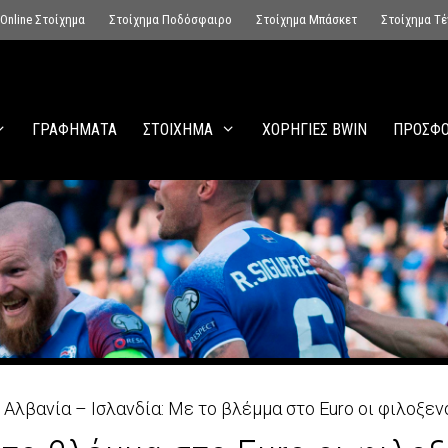
Online Στοίχημα
Στοίχημα Ποδόσφαιρο
Στοίχημα Μπάσκετ
Στοίχημα Τέ
ΓΡΑΦΗΜΑΤΑ
ΣΤΟΙΧΗΜΑ
ΧΟΡΗΓΙΕΣ BWIN
ΠΡΟΣΦΟ
»
Αλβανία – Ισλανδία: Με το βλέμμα στο Euro οι φιλοξε