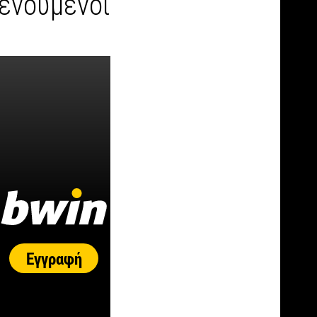
ξενούμενοι