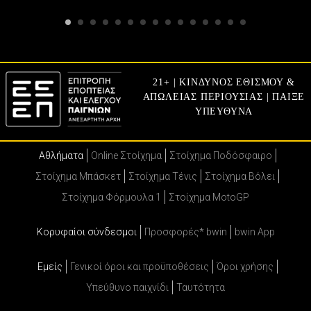
21+ | ΚΙΝΔΥΝΟΣ ΕΘΙΣΜΟΥ &
ΑΠΩΛΕΙΑΣ ΠΕΡΙΟΥΣΙΑΣ | ΠΑΙΞΕ
ΥΠΕΥΘΥΝΑ
Αθλήματα
Online Στοίχημα
Στοίχημα Ποδόσφαιρο
Στοίχημα Μπάσκετ
Στοίχημα Τένις
Στοίχημα Βόλει
Στοίχημα Φόρμουλα 1
Στοίχημα MotoGP
Κορυφαίοι σύνδεσμοι
Προσφορές* bwin
bwin App
Εμείς
Γενικοί όροι και προϋποθέσεις
Όροι χρήσης
Υπεύθυνο παιχνίδι
Ταυτότητα