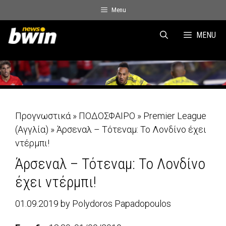
Skip
Menu
to
content
MENU
Προγνωστικά
»
ΠΟΔΟΣΦΑΙΡΟ
»
Premier League
(Αγγλία)
»
Άρσεναλ – Τότεναμ: Το Λονδίνο έχει
ντέρμπι!
Άρσεναλ – Τότεναμ: Το Λονδίνο
έχει ντέρμπι!
01.09.2019
by
Polydoros Papadopoulos