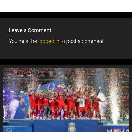
Leave a Comment
You must be
logged in
to post a comment.