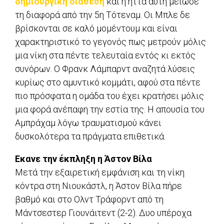
δημιουργική διάθεση
και η ήττα αυτή μείωσε
τη διαφορά από την 5η Τότεναμ. Οι Μπλε δε
βρίσκονται σε καλό μομέντουμ και είναι
χαρακτηριστικό το γεγονός πως μετρούν μόλις
μια νίκη στα πέντε τελευταία εντός κι εκτός
συνόρων. Ο Φρανκ Λάμπαρντ αναζητά λύσεις
κυρίως στο αμυντικό κομμάτι, αφού στα πέντε
πιο πρόσφατα η ομάδα του έχει κρατήσει μόλις
μια φορά ανέπαφη την εστία της. Η απουσία του
Αμπράχαμ λόγω τραυματισμού κάνει
δυσκολότερα τα πράγματα επιθετικά.
Εκανε την έκπληξη η Άστον Βίλα
Μετά την εξαιρετική εμφάνιση και τη νίκη
κόντρα στη Νιουκάστλ, η Άστον Βίλα πήρε
βαθμό και στο Ολντ Τράφορντ από τη
Μάντσεστερ Γιουνάιτεντ (2-2). Δυο υπέροχα