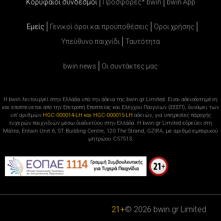
Κορυφαίοι σύνδεσμοι
Προσφορές* bwin
bwin App
Εμείς
Γενικοί όροι και προϋποθέσεις
Όροι χρήσης
Υπεύθυνο παιχνίδι
Ταυτότητα
bwin news
Oι συντάκτες μας
Η bwin λειτουργεί στην Ελλάδα υπό την άδεια της bwin.gr Limited. Είναι αδειοδοτημένη
και εποπτεύεται από την Επιτροπή Εποπτείας και Ελέγχου Παιγνίων (ΕΕΕΠ), δυνάμει των
υπ’ αριθμών
HGC-000014-LH και HGC-000015-LH
αδειών, για υπηρεσίες παροχής
τυχερών παιχνιδιών μέσω διαδικτύου στην Ελλάδα. Η bwin.gr Limited εδρεύει στη
Μάλτα, Entain Unit 6, ST Building Centre, 120 The Strand, GZIRA, με αριθμό εμπορικού
μητρώου C57513.
.
21+
© 2026 bwin.gr Limited