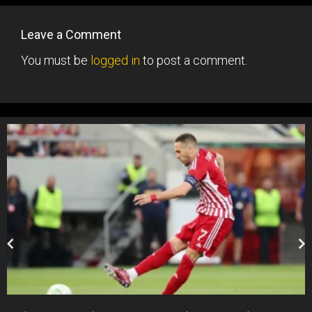
Leave a Comment
You must be
logged in
to post a comment.