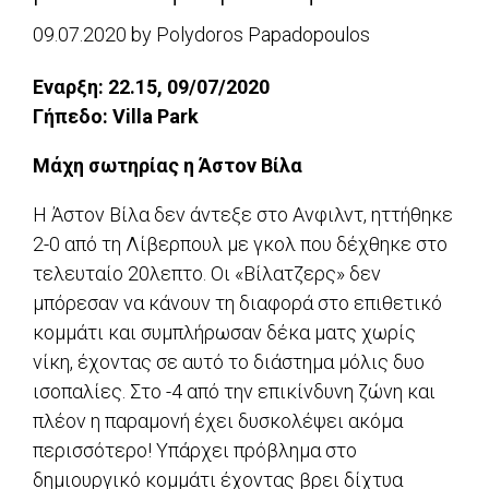
09.07.2020
by
Polydoros Papadopoulos
Εναρξη: 22.15, 09/07/2020
Γήπεδο: Villa Park
Μάχη σωτηρίας η Άστον Βίλα
Η Άστον Βίλα δεν άντεξε στο Ανφιλντ, ηττήθηκε
2-0 από τη Λίβερπουλ με γκολ που δέχθηκε στο
τελευταίο 20λεπτο. Οι «Βίλατζερς» δεν
μπόρεσαν να κάνουν τη διαφορά στο επιθετικό
κομμάτι και συμπλήρωσαν δέκα ματς χωρίς
νίκη, έχοντας σε αυτό το διάστημα μόλις δυο
ισοπαλίες. Στο -4 από την επικίνδυνη ζώνη και
πλέον η παραμονή έχει δυσκολέψει ακόμα
περισσότερο! Υπάρχει πρόβλημα στο
δημιουργικό κομμάτι έχοντας βρει δίχτυα