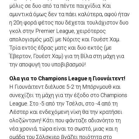
μόλις σε δυο από τα πέντε παιχνίδια. Και
αμυντικά όμως δεν τα πάει καλύτερα, αφού ήταν
η 20η φορά φέτος που δέχεται τουλάχιστον δυο
γκολ στην Premier League, χειρότερος
απολογισμός μαζί με Νόριτς και Γουέστ Χαμ.
Τρία εντός έδρας ματς και δυο εκτός (με
Έβερτον, Γουέστ Χαμ) για τη Βίλα στη μάχη για
την αποφυγή του υποβιβασμού!
Ολα για το Champions League η Γιουνάιτεντ!
Η Γιουνάιτεντ διέλυσε 5-2 τη Μπόρνμουθ και
συνεχίζει τη μάχη για την έξοδο στο Champions
League. Στο -5 από την Τσέλσι, στο -4 από τη
Λέστερ και ενδεχόμενη νίκη θα την κρατήσει
ολοζώντανη! Κάτι που φάνταζε αδιανόητο τη
νέα χρονιά, τώρα είναι το σωστό, μιας και η
ομάδα του Σόλσκιερ βγάζει ποιότητα στο