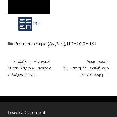
Categories
Premier League (Αγγλία)
,
ΠΟΔΟΣΦΑΙΡΟ
Σμολέβιτσι – Ντιναμό
Λευκορωσία:
Μινσκ: Ψάχνουν… ανάσα οι
Συνωστισμός… εκπλήξεων
φιλοξενούμενοι!
στην κορυφή!
Leave a Comment