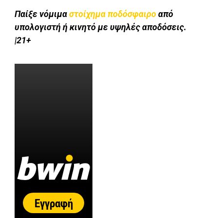
Παίξε νόμιμα
στοίχημα ποδόσφαιρο
από
υπολογιστή ή κινητό με υψηλές αποδόσεις.
|21+