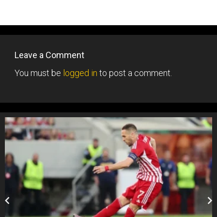
Leave a Comment
You must be
logged in
to post a comment.