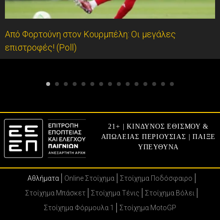
Από Φορτούνη στον Κουρμπέλη: Οι μεγάλες
επιστροφές! (Poll)
21+ | ΚΙΝΔΥΝΟΣ ΕΘΙΣΜΟΥ &
ΑΠΩΛΕΙΑΣ ΠΕΡΙΟΥΣΙΑΣ | ΠΑΙΞΕ
ΥΠΕΥΘΥΝΑ
Αθλήματα
Online Στοίχημα
Στοίχημα Ποδόσφαιρο
Στοίχημα Μπάσκετ
Στοίχημα Τένις
Στοίχημα Βόλει
Στοίχημα Φόρμουλα 1
Στοίχημα MotoGP