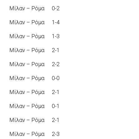
Μίλαν – Ρόμα 0-2
Μίλαν – Ρόμα 1-4
Μίλαν – Ρόμα 1-3
Μίλαν – Ρόμα 2-1
Μίλαν – Ρομα 2-2
Μίλαν – Ρόμα 0-0
Μίλαν – Ρόμα 2-1
Μίλαν – Ρόμα 0-1
Μίλαν – Ρόμα 2-1
Μίλαν – Ρόμα 2-3