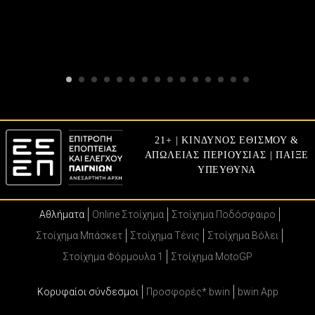
21+ | ΚΙΝΔΥΝΟΣ ΕΘΙΣΜΟΥ &
ΑΠΩΛΕΙΑΣ ΠΕΡΙΟΥΣΙΑΣ | ΠΑΙΞΕ
ΥΠΕΥΘΥΝΑ
Αθλήματα
Online Στοίχημα
Στοίχημα Ποδόσφαιρο
Στοίχημα Μπάσκετ
Στοίχημα Τένις
Στοίχημα Βόλει
Στοίχημα Φόρμουλα 1
Στοίχημα MotoGP
Κορυφαίοι σύνδεσμοι
Προσφορές* bwin
bwin App