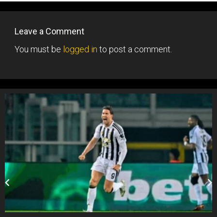
Leave a Comment
You must be
logged in
to post a comment.