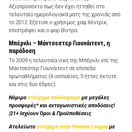
Αξιοπρόσεκτο πως δεν έχει ηττηθεί στο
τελευταίο ημερολογιακά ματς της χρονιάς από
το 2012. Εξέτισε ο χρήσιμος χαφ Χέντρικ,
επιστρέφει και ο φορ Βίντρα.
Μπέρνλι – Μάντσεστερ Γιουνάιτεντ, η
παράδοση
Το 2009 η τελευταία νίκη της Μπέρνλι επί της
Μάντσεστερ Γιουνάιτεντ σε επίπεδο
πρωταθλήματος (4 ισοπαλίες, 5 ήττες έκτοτε
και στις δύο έδρες).
Νόμιμο
στοίχημα ποδόσφαιρο
με μεγάλες
προσφορές* και ανταγωνιστικές αποδόσεις!
|21+ Ισχύουν Όροι & Προϋποθέσεις
Ατελείωτο
στοίχημα στην Premier League
με