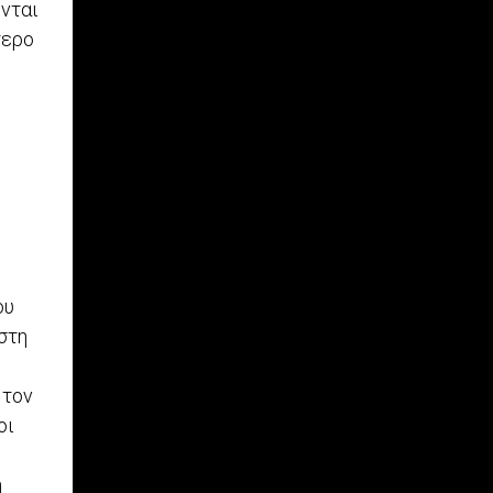
ύνται
τερο
ου
 στη
 τον
οι
η