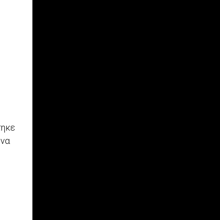
τηκε
 να