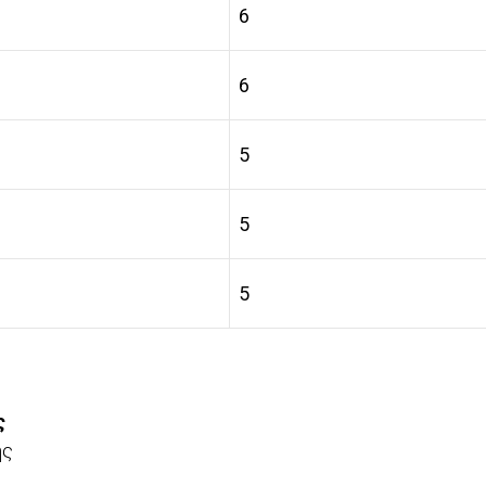
6
6
5
5
5
ς
ης