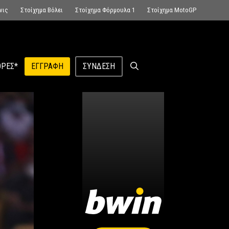
νις
Στοίχημα Βόλει
Στοίχημα Φόρμουλα 1
Στοίχημα MotoGP
ΡΕΣ*
ΕΓΓΡΑΦΉ
ΣΎΝΔΕΣΗ