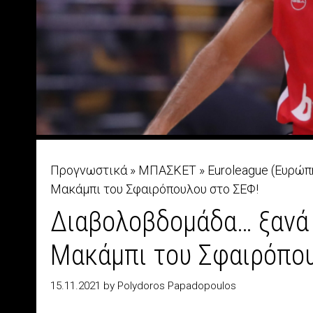
Προγνωστικά
»
ΜΠΑΣΚΕΤ
»
Euroleague (Ευρώπ
Μακάμπι του Σφαιρόπουλου στο ΣΕΦ!
Διαβολοβδομάδα… ξανά μ
Μακάμπι του Σφαιρόπου
15.11.2021
by
Polydoros Papadopoulos