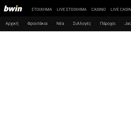
ΣΤΟΙΧΗΜΑ
LIVE ΣΤΟΙΧΗΜΑ
CASINO
LIVE CASI
Αρχική
Φρουτάκια
Νέα
Συλλογές
Πάροχοι
Jac